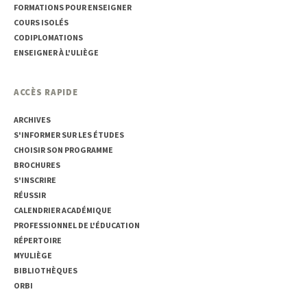
FORMATIONS POUR ENSEIGNER
COURS ISOLÉS
CODIPLOMATIONS
ENSEIGNER À L'ULIÈGE
ACCÈS RAPIDE
ARCHIVES
S'INFORMER SUR LES ÉTUDES
CHOISIR SON PROGRAMME
BROCHURES
S'INSCRIRE
RÉUSSIR
CALENDRIER ACADÉMIQUE
PROFESSIONNEL DE L'ÉDUCATION
RÉPERTOIRE
MYULIÈGE
BIBLIOTHÈQUES
ORBI