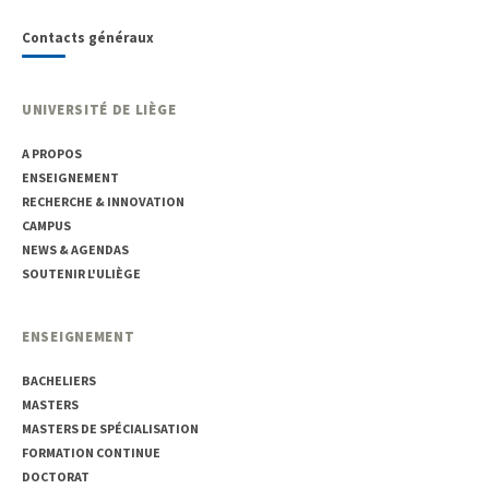
Contacts généraux
UNIVERSITÉ DE LIÈGE
A PROPOS
ENSEIGNEMENT
RECHERCHE & INNOVATION
CAMPUS
NEWS & AGENDAS
SOUTENIR L'ULIÈGE
ENSEIGNEMENT
BACHELIERS
MASTERS
MASTERS DE SPÉCIALISATION
FORMATION CONTINUE
DOCTORAT