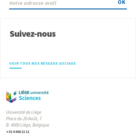
OK
Suivez-nous
VOIR TOUS NOS RÉSEAUX SOCIAUX
Université de Liège
Place du 20-Août, 7
B- 4000 Liège, Belgique
+32 4 366 21 11