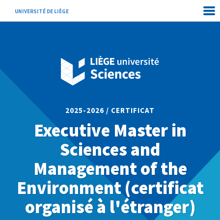
UNIVERSITÉ DE LIÈGE
2025-2026 / CERTIFICAT
Executive Master in
Sciences and
Management of the
Environment (certificat
organisé à l'étranger)