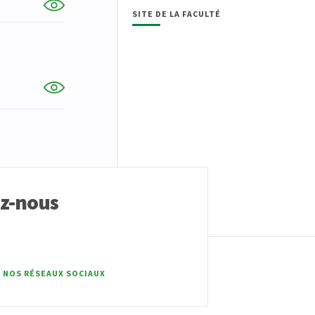
SITE DE LA FACULTÉ
ez-nous
 NOS RÉSEAUX SOCIAUX