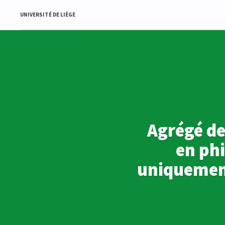
UNIVERSITÉ DE LIÈGE
Agrégé de
en ph
uniquement