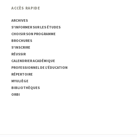
ACCÈS RAPIDE
ARCHIVES
S'INFORMER SUR LES ÉTUDES
CHOISIR SON PROGRAMME
BROCHURES
S'INSCRIRE
RÉUSSIR
CALENDRIER ACADÉMIQUE
PROFESSIONNEL DE L'ÉDUCATION
RÉPERTOIRE
MYULIÈGE
BIBLIOTHÈQUES
ORBI