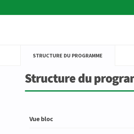
STRUCTURE DU PROGRAMME
Structure du progr
Vue bloc