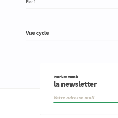
Bloc 1
Vue cycle
Inscrivez-vous à
la newsletter