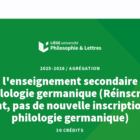
2025-2026 / AGRÉGATION
 l'enseignement secondaire
ilologie germanique (Réinscr
, pas de nouvelle inscripti
philologie germanique)
30
CRÉDITS