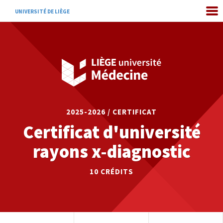
UNIVERSITÉ DE LIÈGE
2025-2026 / CERTIFICAT
Certificat d'université
rayons x-diagnostic
10
CRÉDITS