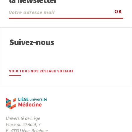
OK
Suivez-nous
VOIR TOUS NOS RÉSEAUX SOCIAUX
Université de Liège
Place du 20-Août, 7
B- 4000 Liège, Belgique