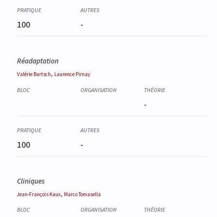
100
-
Réadaptation
,
Valérie
Bartsch
Laurence
Pirnay
-
100
-
Cliniques
,
Jean-François
Kaux
Marco
Tomasella