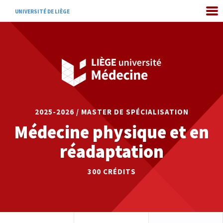
UNIVERSITÉ DE LIÈGE
2025-2026 / MASTER DE SPÉCIALISATION
Médecine physique et en
réadaptation
300
CRÉDITS