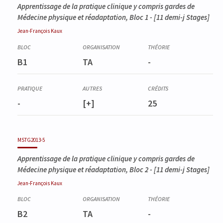
Apprentissage de la pratique clinique y compris gardes de
Médecine physique et réadaptation, Bloc 1
- [11 demi-j Stages]
Jean-François
Kaux
B1
TA
-
-
[+]
25
MSTG2013-5
Apprentissage de la pratique clinique y compris gardes de
Médecine physique et réadaptation, Bloc 2
- [11 demi-j Stages]
Jean-François
Kaux
B2
TA
-