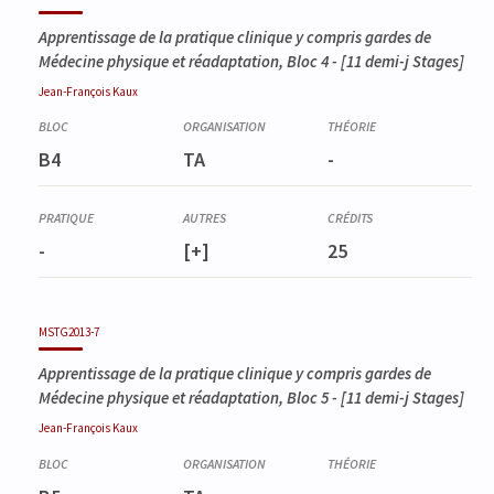
Apprentissage de la pratique clinique y compris gardes de
Médecine physique et réadaptation, Bloc 4
- [11 demi-j Stages]
Jean-François
Kaux
B4
TA
-
-
[+]
25
MSTG2013-7
Apprentissage de la pratique clinique y compris gardes de
Médecine physique et réadaptation, Bloc 5
- [11 demi-j Stages]
Jean-François
Kaux