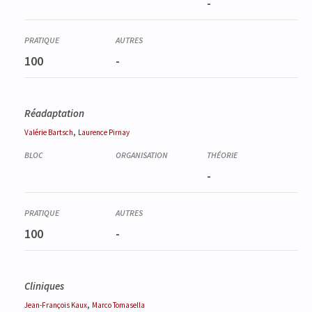
-
100
-
Réadaptation
,
Valérie
Bartsch
Laurence
Pirnay
-
100
-
Cliniques
,
Jean-François
Kaux
Marco
Tomasella