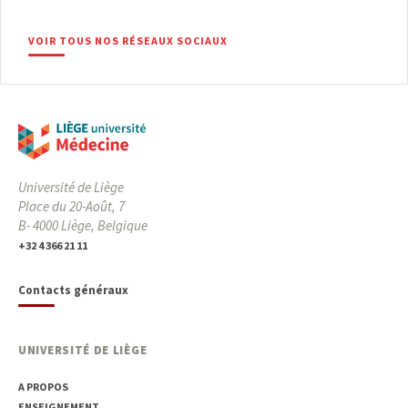
VOIR TOUS NOS RÉSEAUX SOCIAUX
Université de Liège
Place du 20-Août, 7
B- 4000 Liège, Belgique
+32 4 366 21 11
Contacts généraux
UNIVERSITÉ DE LIÈGE
A PROPOS
ENSEIGNEMENT