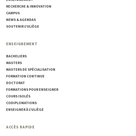
RECHERCHE & INNOVATION
CAMPUS
NEWS & AGENDAS
SOUTENIR L'ULIÈGE
ENSEIGNEMENT
BACHELIERS
MASTERS
MASTERS DE SPÉCIALISATION
FORMATION CONTINUE
DOCTORAT
FORMATIONS POUR ENSEIGNER
COURS ISOLÉS
CODIPLOMATIONS
ENSEIGNER À L'ULIÈGE
ACCÈS RAPIDE