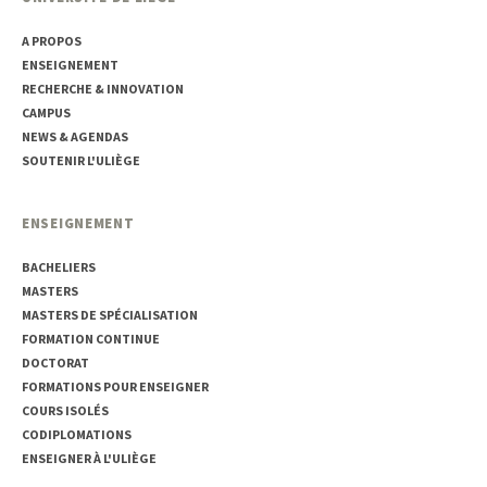
A PROPOS
ENSEIGNEMENT
RECHERCHE & INNOVATION
CAMPUS
NEWS & AGENDAS
SOUTENIR L'ULIÈGE
ENSEIGNEMENT
BACHELIERS
MASTERS
MASTERS DE SPÉCIALISATION
FORMATION CONTINUE
DOCTORAT
FORMATIONS POUR ENSEIGNER
COURS ISOLÉS
CODIPLOMATIONS
ENSEIGNER À L'ULIÈGE