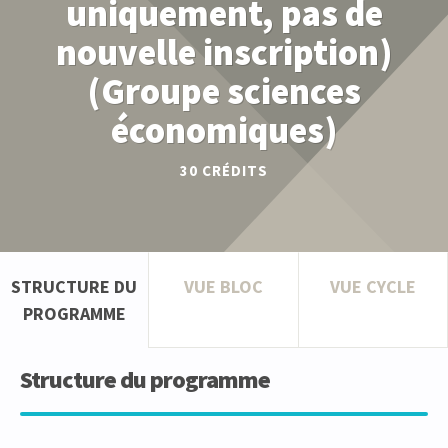
uniquement, pas de
nouvelle inscription)
(Groupe sciences
économiques)
30
CRÉDITS
STRUCTURE DU
VUE BLOC
VUE CYCLE
PROGRAMME
Structure du programme