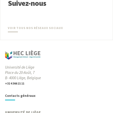
Suivez-nous
VOIR TOUS NOS RÉSEAUX SOCIAUX
Université de Liège
Place du 20-Août, 7
B- 4000 Liège, Belgique
+32 4 366 21 11
Contacts généraux
UNIVERSITÉ DE LIÈGE