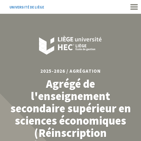
UNIVERSITÉ DE LIÈGE
2025-2026 / AGRÉGATION
Agrégé de
l'enseignement
secondaire supérieur en
sciences économiques
(Réinscription