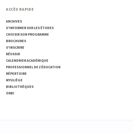
ACCÈS RAPIDE
ARCHIVES
S'INFORMER SUR LES ÉTUDES
CHOISIR SON PROGRAMME
BROCHURES
S'INSCRIRE
RÉUSSIR
CALENDRIER ACADÉMIQUE
PROFESSIONNEL DE L'ÉDUCATION
RÉPERTOIRE
MYULIÈGE
BIBLIOTHÈQUES
ORBI