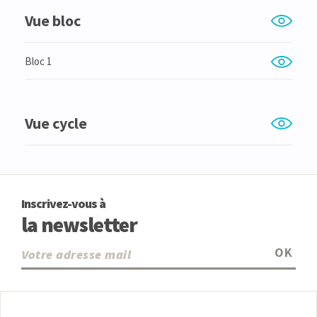
Vue bloc
Bloc 1
Vue cycle
Inscrivez-vous à
la newsletter
OK