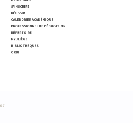
S'INSCRIRE
RÉUSSIR
CALENDRIER ACADÉMIQUE
PROFESSIONNEL DE L'ÉDUCATION
RÉPERTOIRE
MYULIÈGE
BIBLIOTHÈQUES
ORBI
017