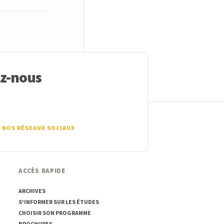
ez-nous
 NOS RÉSEAUX SOCIAUX
ACCÈS RAPIDE
ARCHIVES
S'INFORMER SUR LES ÉTUDES
CHOISIR SON PROGRAMME
BROCHURES