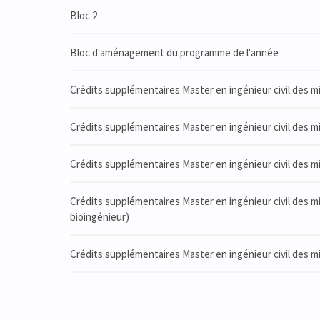
Bloc 2
Bloc d'aménagement du programme de l'année
Crédits supplémentaires Master en ingénieur civil des 
Crédits supplémentaires Master en ingénieur civil des 
Crédits supplémentaires Master en ingénieur civil des 
Crédits supplémentaires Master en ingénieur civil des m
bioingénieur)
Crédits supplémentaires Master en ingénieur civil des m