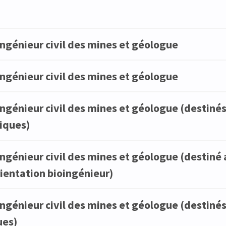
ngénieur civil des mines et géologue
ngénieur civil des mines et géologue
ngénieur civil des mines et géologue (destiné
iques)
ngénieur civil des mines et géologue (destiné
rientation bioingénieur)
ngénieur civil des mines et géologue (destiné
ues)