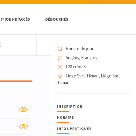
ITIONS D'ACCÈS
DÉBOUCHÉS
E
Horaire de jour
Anglais, Français
120 crédits
Liège Sart-Tilman, Liège Sart-
Tilman
INSCRIPTION
HORAIRE
INFOS PRATIQUES