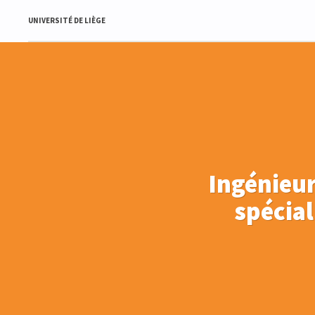
UNIVERSITÉ DE LIÈGE
Ingénieur
spécial