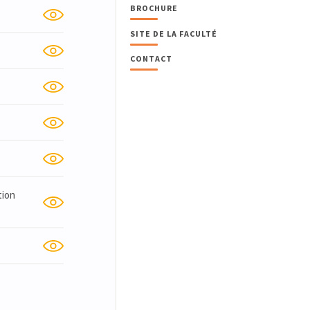
BROCHURE
SITE DE LA FACULTÉ
CONTACT
tion