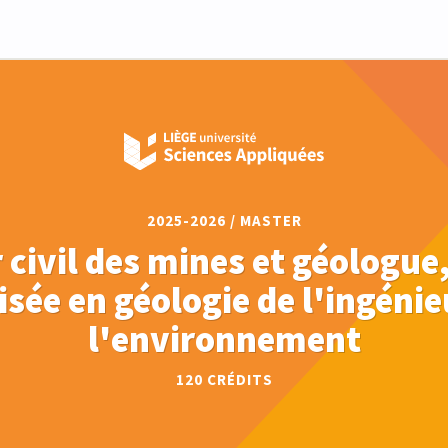
2025-2026 / MASTER
 civil des mines et géologue, 
isée en géologie de l'ingénie
l'environnement
120
CRÉDITS