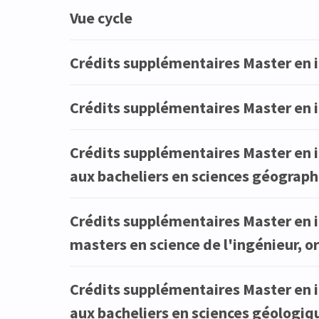
Vue cycle
Crédits supplémentaires Master en i
Crédits supplémentaires Master en i
Crédits supplémentaires Master en i
aux bacheliers en sciences géograph
Crédits supplémentaires Master en i
masters en science de l'ingénieur, o
Crédits supplémentaires Master en i
aux bacheliers en sciences géologiq