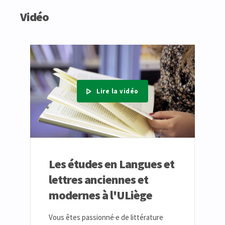
Vidéo
Lire la vidéo
Les études en Langues et
lettres anciennes et
modernes à l'ULiège
Vous êtes passionné·e de littérature