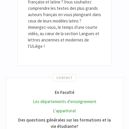
française et latine ? Vous souhaitez
comprendre les textes des plus grands
auteurs français en vous plongeant dans
ceux de leurs modèles latins ?
Immergez-vous, le temps d'une courte
vidéo, au cœur de la section Langues et
lettres anciennes et modernes de
l'ULiège !
CONTACT
En Faculté
Les départements d'enseignement
L'apparitorat
Des questions générales sur les formations et la
vie étudiante?