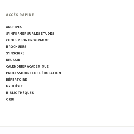
ACCÈS RAPIDE
ARCHIVES
S'INFORMER SUR LES ÉTUDES
CHOISIR SON PROGRAMME
BROCHURES
S'INSCRIRE
RÉUSSIR
CALENDRIER ACADÉMIQUE
PROFESSIONNEL DE L'ÉDUCATION
RÉPERTOIRE
MYULIÈGE
BIBLIOTHÈQUES
ORBI