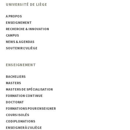
UNIVERSITÉ DE LIÈGE
A PROPOS
ENSEIGNEMENT
RECHERCHE & INNOVATION
CAMPUS
NEWS & AGENDAS
SOUTENIR L'ULIÈGE
ENSEIGNEMENT
BACHELIERS
MASTERS
MASTERS DE SPÉCIALISATION
FORMATION CONTINUE
DOCTORAT
FORMATIONS POUR ENSEIGNER
COURS ISOLÉS
CODIPLOMATIONS
ENSEIGNER À L'ULIÈGE