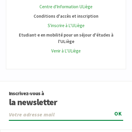
Centre d'Information ULiège
Conditions d'accès et inscription
S'inscrire à L'ULiège
Etudiant·e en mobilité pour un séjour d'études à
l'ULiège
Venir à L'ULiège
Inscrivez-vous à
la newsletter
OK