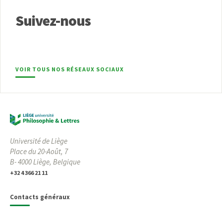
Suivez-nous
VOIR TOUS NOS RÉSEAUX SOCIAUX
Université de Liège
Place du 20-Août, 7
B- 4000 Liège, Belgique
+32 4 366 21 11
Contacts généraux