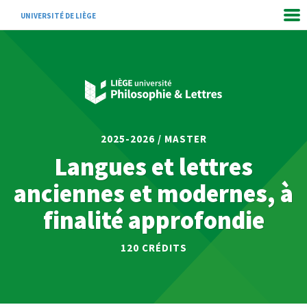
UNIVERSITÉ DE LIÈGE
2025-2026 / MASTER
Langues et lettres
anciennes et modernes, à
finalité approfondie
120 CRÉDITS