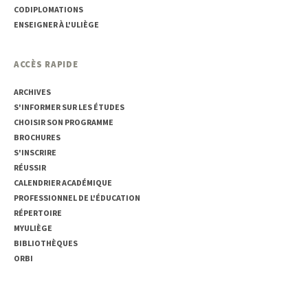
CODIPLOMATIONS
ENSEIGNER À L'ULIÈGE
ACCÈS RAPIDE
ARCHIVES
S'INFORMER SUR LES ÉTUDES
CHOISIR SON PROGRAMME
BROCHURES
S'INSCRIRE
RÉUSSIR
CALENDRIER ACADÉMIQUE
PROFESSIONNEL DE L'ÉDUCATION
RÉPERTOIRE
MYULIÈGE
BIBLIOTHÈQUES
ORBI