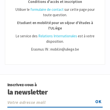
Conditions d'accès et inscription
Utiliser le
formulaire de contact
sur cette page pour
toute question.
Etudiant en mobilité pour un séjour d'études à
l'ULiège
Le service des
Relations Internationales
est à votre
disposition.
Erasmus IN : mobil.in@uliege.be
Inscrivez-vous à
la newsletter
OK