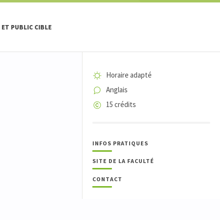
ET PUBLIC CIBLE
Horaire adapté
Anglais
15 crédits
INFOS PRATIQUES
SITE DE LA FACULTÉ
CONTACT