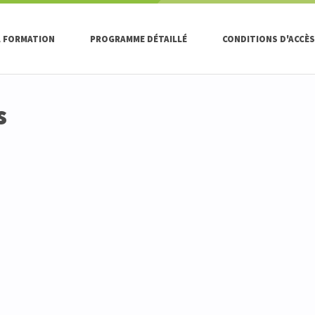
A FORMATION
PROGRAMME DÉTAILLÉ
CONDITIONS D'ACCÈS 
s