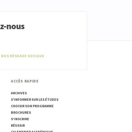
ez-nous
 NOS RÉSEAUX SOCIAUX
ACCÈS RAPIDE
ARCHIVES
S'INFORMER SUR LES ÉTUDES
CHOISIR SON PROGRAMME
BROCHURES
S'INSCRIRE
RÉUSSIR
CALENDRIER ACADÉMIQUE