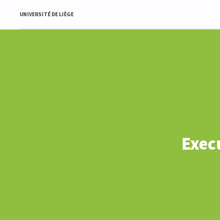
UNIVERSITÉ DE LIÈGE
Exec