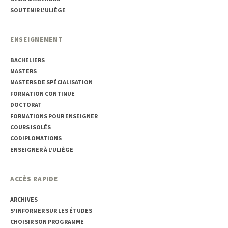
SOUTENIR L'ULIÈGE
ENSEIGNEMENT
BACHELIERS
MASTERS
MASTERS DE SPÉCIALISATION
FORMATION CONTINUE
DOCTORAT
FORMATIONS POUR ENSEIGNER
COURS ISOLÉS
CODIPLOMATIONS
ENSEIGNER À L'ULIÈGE
ACCÈS RAPIDE
ARCHIVES
S'INFORMER SUR LES ÉTUDES
CHOISIR SON PROGRAMME