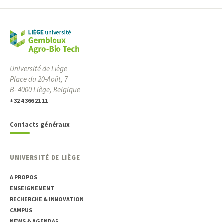
Université de Liège
Place du 20-Août, 7
B- 4000 Liège, Belgique
+32 4 366 21 11
Contacts généraux
UNIVERSITÉ DE LIÈGE
A PROPOS
ENSEIGNEMENT
RECHERCHE & INNOVATION
CAMPUS
NEWS & AGENDAS