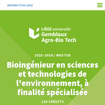
UNIVERSITÉ DE LIÈGE
2025-2026 / MASTER
Bioingénieur en sciences
et technologies de
l'environnement, à
finalité spécialisée
120 CRÉDITS