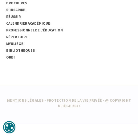
BROCHURES
S'INSCRIRE
RÉUSSIR
CALENDRIER ACADÉMIQUE
PROFESSIONNEL DE L'ÉDUCATION
RÉPERTOIRE
MYULIÈGE
BIBLIOTHÈQUES
ORBI
MENTIONS LÉGALES
-
PROTECTION DE LA VIE PRIVÉE
- @ COPYRIGHT
ULIÈGE 2017