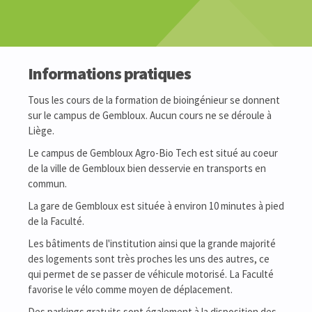
Informations pratiques
Tous les cours de la formation de bioingénieur se donnent
sur le campus de Gembloux. Aucun cours ne se déroule à
Liège.
Le campus de Gembloux Agro-Bio Tech est situé au coeur
de la ville de Gembloux bien desservie en transports en
commun.
La gare de Gembloux est située à environ 10 minutes à pied
de la Faculté.
Les bâtiments de l'institution ainsi que la grande majorité
des logements sont très proches les uns des autres, ce
qui permet de se passer de véhicule motorisé. La Faculté
favorise le vélo comme moyen de déplacement.
Des parkings gratuits sont également à la disposition des