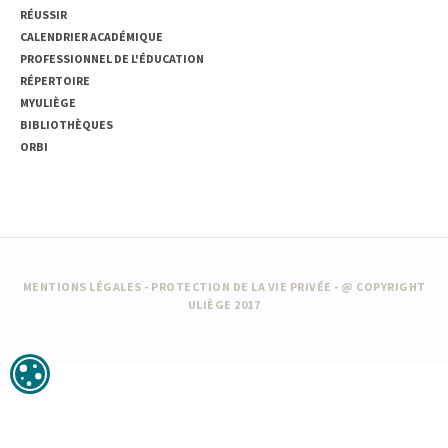
RÉUSSIR
CALENDRIER ACADÉMIQUE
PROFESSIONNEL DE L'ÉDUCATION
RÉPERTOIRE
MYULIÈGE
BIBLIOTHÈQUES
ORBI
MENTIONS LÉGALES
-
PROTECTION DE LA VIE PRIVÉE
- @ COPYRIGHT
ULIÈGE 2017