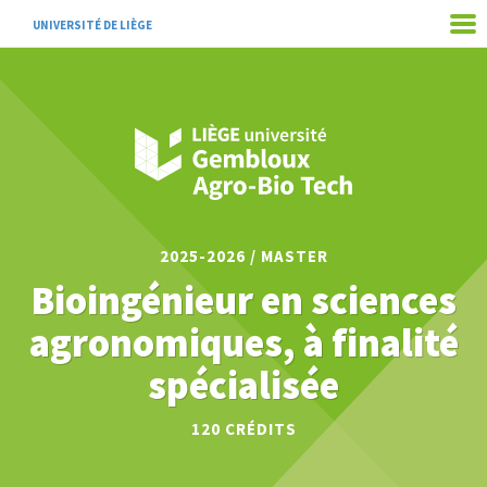
UNIVERSITÉ DE LIÈGE
2025-2026 / MASTER
Bioingénieur en sciences
agronomiques, à finalité
spécialisée
120 CRÉDITS