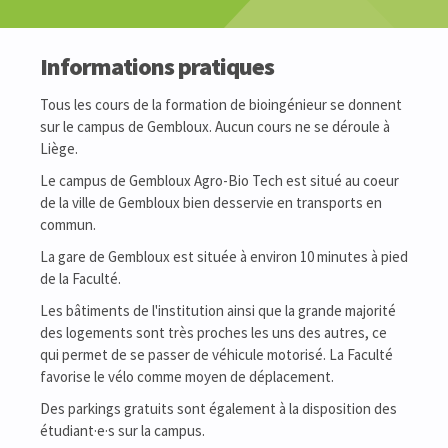
Informations pratiques
Tous les cours de la formation de bioingénieur se donnent
sur le campus de Gembloux. Aucun cours ne se déroule à
Liège.
Le campus de Gembloux Agro-Bio Tech est situé au coeur
de la ville de Gembloux bien desservie en transports en
commun.
La gare de Gembloux est située à environ 10 minutes à pied
de la Faculté.
Les bâtiments de l'institution ainsi que la grande majorité
des logements sont très proches les uns des autres, ce
qui permet de se passer de véhicule motorisé. La Faculté
favorise le vélo comme moyen de déplacement.
Des parkings gratuits sont également à la disposition des
étudiant·e·s sur la campus.