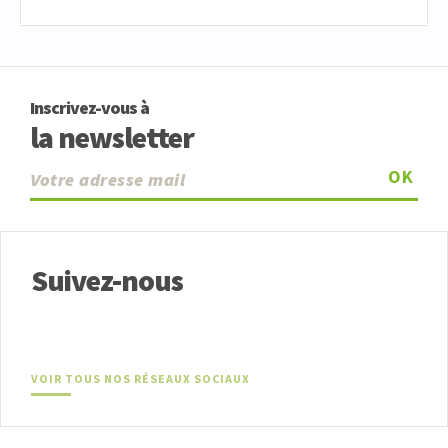
Inscrivez-vous à
la newsletter
OK
Suivez-nous
VOIR TOUS NOS RÉSEAUX SOCIAUX