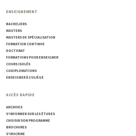
ENSEIGNEMENT
BACHELIERS
MASTERS
MASTERS DE SPÉCIALISATION
FORMATION CONTINUE
DOCTORAT
FORMATIONS POUR ENSEIGNER
COURS ISOLÉS
CODIPLOMATIONS
ENSEIGNER À L'ULIÈGE
ACCÈS RAPIDE
ARCHIVES
S'INFORMER SUR LES ÉTUDES
CHOISIR SON PROGRAMME
BROCHURES
S'INSCRIRE