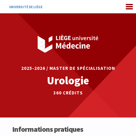
UNIVERSITÉ DE LIÈGE
2025-2026 / MASTER DE SPÉCIALISATION
Urologie
360 CRÉDITS
Informations pratiques