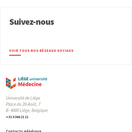
Suivez-nous
VOIR TOUS NOS RÉSEAUX SOCIAUX
Université de Liège
Place du 20-Août, 7
B- 4000 Liège, Belgique
+32 4 366 21 11
Contacts généraux