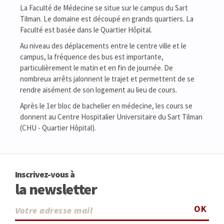
La Faculté de Médecine se situe sur le campus du Sart
Tilman. Le domaine est découpé en grands quartiers. La
Faculté est basée dans le Quartier Hôpital.
Au niveau des déplacements entre le centre ville et le
campus, la fréquence des bus est importante,
particulièrement le matin et en fin de journée. De
nombreux arrêts jalonnent le trajet et permettent de se
rendre aisément de son logement au lieu de cours.
Après le 1er bloc de bachelier en médecine, les cours se
donnent au Centre Hospitalier Universitaire du Sart Tilman
(CHU - Quartier Hôpital).
Inscrivez-vous à
la newsletter
OK