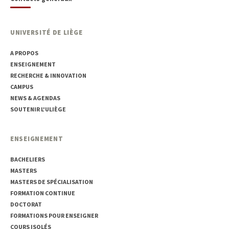
UNIVERSITÉ DE LIÈGE
A PROPOS
ENSEIGNEMENT
RECHERCHE & INNOVATION
CAMPUS
NEWS & AGENDAS
SOUTENIR L'ULIÈGE
ENSEIGNEMENT
BACHELIERS
MASTERS
MASTERS DE SPÉCIALISATION
FORMATION CONTINUE
DOCTORAT
FORMATIONS POUR ENSEIGNER
COURS ISOLÉS