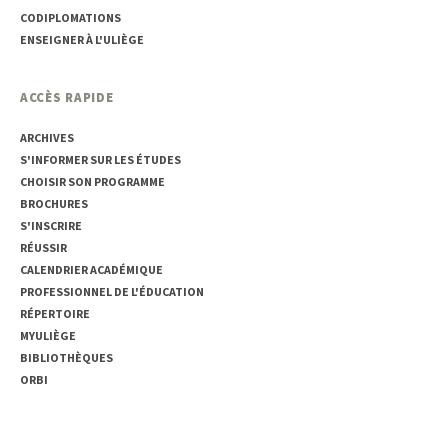
CODIPLOMATIONS
ENSEIGNER À L'ULIÈGE
ACCÈS RAPIDE
ARCHIVES
S'INFORMER SUR LES ÉTUDES
CHOISIR SON PROGRAMME
BROCHURES
S'INSCRIRE
RÉUSSIR
CALENDRIER ACADÉMIQUE
PROFESSIONNEL DE L'ÉDUCATION
RÉPERTOIRE
MYULIÈGE
BIBLIOTHÈQUES
ORBI