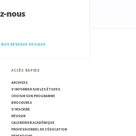
ez-nous
 NOS RÉSEAUX SOCIAUX
ACCÈS RAPIDE
ARCHIVES
S'INFORMER SUR LES ÉTUDES
CHOISIR SON PROGRAMME
BROCHURES
S'INSCRIRE
RÉUSSIR
CALENDRIER ACADÉMIQUE
PROFESSIONNEL DE L'ÉDUCATION
RÉPERTOIRE