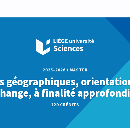
2025-2026 / MASTER
s géographiques, orientatio
hange, à finalité approfond
120 CRÉDITS