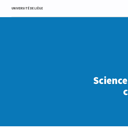
UNIVERSITÉ DE LIÈGE
Science
c