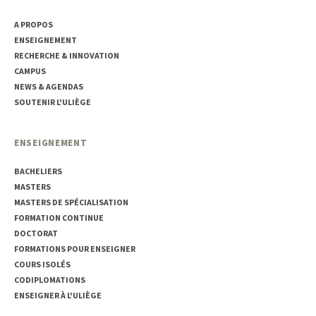
A PROPOS
ENSEIGNEMENT
RECHERCHE & INNOVATION
CAMPUS
NEWS & AGENDAS
SOUTENIR L'ULIÈGE
ENSEIGNEMENT
BACHELIERS
MASTERS
MASTERS DE SPÉCIALISATION
FORMATION CONTINUE
DOCTORAT
FORMATIONS POUR ENSEIGNER
COURS ISOLÉS
CODIPLOMATIONS
ENSEIGNER À L'ULIÈGE