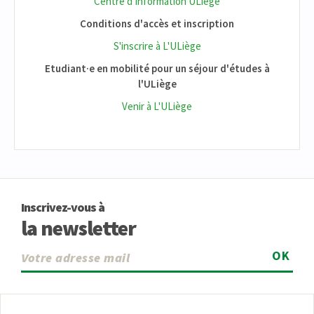
Centre d'Information ULiège
Conditions d'accès et inscription
S'inscrire à L'ULiège
Etudiant·e en mobilité pour un séjour d'études à
l'ULiège
Venir à L'ULiège
Inscrivez-vous à
la newsletter
OK