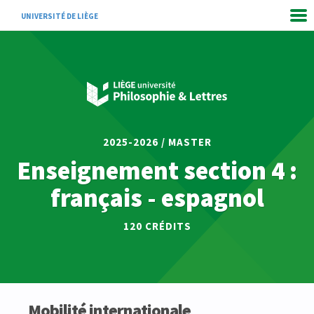
UNIVERSITÉ DE LIÈGE
2025-2026 / MASTER
Enseignement section 4 :
français - espagnol
120 CRÉDITS
Mobilité internationale