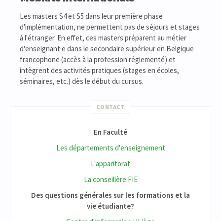
Les masters S4 et S5 dans leur première phase
d'implémentation, ne permettent pas de séjours et stages
à l'étranger. En effet, ces masters préparent au métier
d'enseignant·e dans le secondaire supérieur en Belgique
francophone (accès à la profession réglementé) et
intègrent des activités pratiques (stages en écoles,
séminaires, etc.) dès le début du cursus.
CONTACT
En Faculté
Les départements d'enseignement
L'apparitorat
La conseillère FIE
Des questions générales sur les formations et la
vie étudiante?