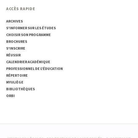
ACCÈS RAPIDE
ARCHIVES
S'INFORMER SUR LES ÉTUDES
CHOISIR SON PROGRAMME
BROCHURES
S'INSCRIRE
RÉUSSIR
CALENDRIER ACADÉMIQUE
PROFESSIONNEL DE L'ÉDUCATION
RÉPERTOIRE
MYULIÈGE
BIBLIOTHÈQUES
ORBI