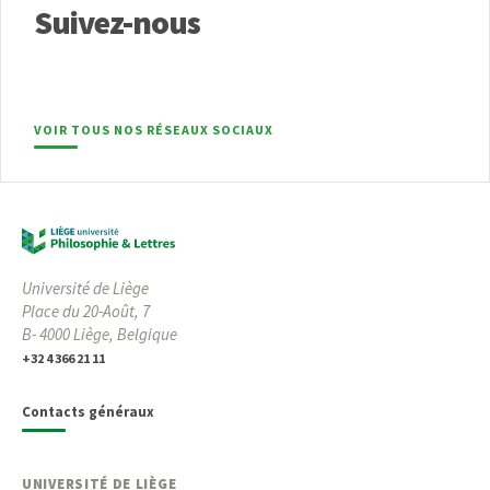
Suivez-nous
VOIR TOUS NOS RÉSEAUX SOCIAUX
Université de Liège
Place du 20-Août, 7
B- 4000 Liège, Belgique
+32 4 366 21 11
Contacts généraux
UNIVERSITÉ DE LIÈGE