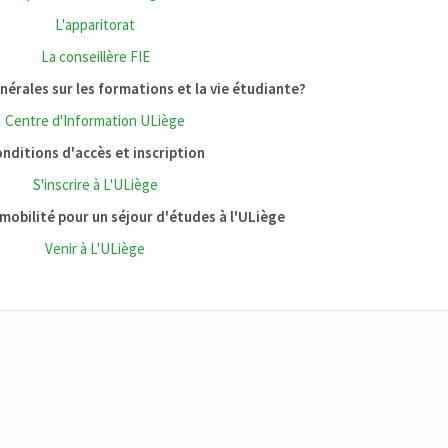
L'apparitorat
La conseillère FIE
érales sur les formations et la vie étudiante?
Centre d'Information ULiège
nditions d'accès et inscription
S'inscrire à L'ULiège
mobilité pour un séjour d'études à l'ULiège
Venir à L'ULiège