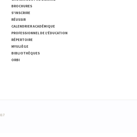
BROCHURES
S'INSCRIRE
RÉUSSIR
CALENDRIER ACADÉMIQUE
PROFESSIONNEL DE L'ÉDUCATION
RÉPERTOIRE
MYULIÈGE
BIBLIOTHÈQUES
ORBI
017