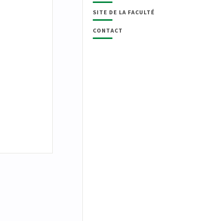
SITE DE LA FACULTÉ
CONTACT