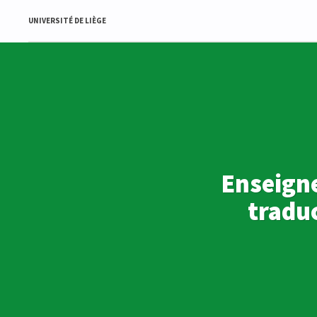
UNIVERSITÉ DE LIÈGE
Enseigne
traduc