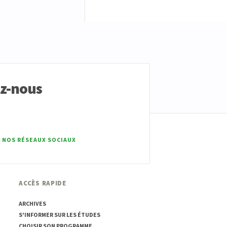
ez-nous
 NOS RÉSEAUX SOCIAUX
ACCÈS RAPIDE
ARCHIVES
S'INFORMER SUR LES ÉTUDES
CHOISIR SON PROGRAMME