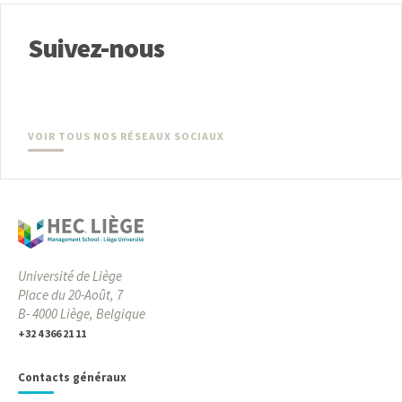
Suivez-nous
VOIR TOUS NOS RÉSEAUX SOCIAUX
Université de Liège
Place du 20-Août, 7
B- 4000 Liège, Belgique
+32 4 366 21 11
Contacts généraux