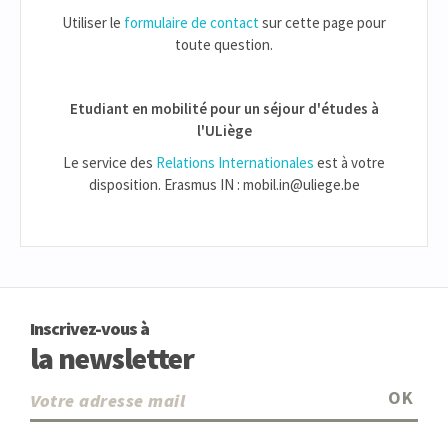
Utiliser le
formulaire de contact
sur cette page pour
toute question.
Etudiant en mobilité pour un séjour d'études à
l'ULiège
Le service des
Relations Internationales
est à votre
disposition. Erasmus IN : mobil.in@uliege.be
Inscrivez-vous à
la newsletter
OK