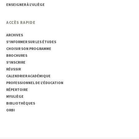
ENSEIGNER À L'ULIÈGE
ACCÈS RAPIDE
ARCHIVES
S'INFORMER SUR LES ÉTUDES
CHOISIR SON PROGRAMME
BROCHURES
S'INSCRIRE
RÉUSSIR
CALENDRIER ACADÉMIQUE
PROFESSIONNEL DE L'ÉDUCATION
RÉPERTOIRE
MYULIÈGE
BIBLIOTHÈQUES
ORBI