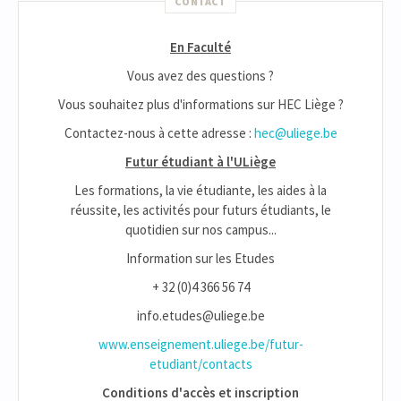
CONTACT
En Faculté
Vous avez des questions ?
Vous souhaitez plus d'informations sur HEC Liège ?
Contactez-nous à cette adresse :
hec@uliege.be
Futur étudiant à l'ULiège
Les formations, la vie étudiante, les aides à la
réussite, les activités pour futurs étudiants, le
quotidien sur nos campus...
Information sur les Etudes
+ 32 (0)4 366 56 74
info.etudes@uliege.be
www.enseignement.uliege.be/futur-
etudiant/contacts
Conditions d'accès et inscription