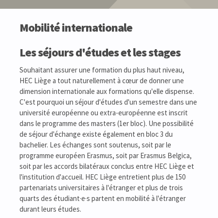
Mobilité internationale
Les séjours d'études et les stages
Souhaitant assurer une formation du plus haut niveau,
HEC Liège a tout naturellement à cœur de donner une
dimension internationale aux formations qu'elle dispense.
C'est pourquoi un séjour d'études d'un semestre dans une
université européenne ou extra-européenne est inscrit
dans le programme des masters (1er bloc). Une possibilité
de séjour d'échange existe également en bloc 3 du
bachelier. Les échanges sont soutenus, soit par le
programme européen Erasmus, soit par Erasmus Belgica,
soit par les accords bilatéraux conclus entre HEC Liège et
l'institution d'accueil. HEC Liège entretient plus de 150
partenariats universitaires à l'étranger et plus de trois
quarts des étudiant·e·s partent en mobilité à l'étranger
durant leurs études.