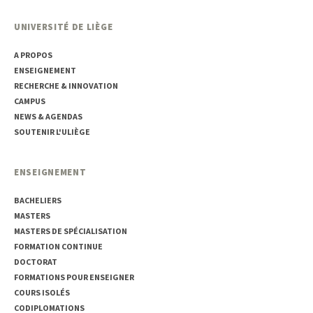
UNIVERSITÉ DE LIÈGE
A PROPOS
ENSEIGNEMENT
RECHERCHE & INNOVATION
CAMPUS
NEWS & AGENDAS
SOUTENIR L'ULIÈGE
ENSEIGNEMENT
BACHELIERS
MASTERS
MASTERS DE SPÉCIALISATION
FORMATION CONTINUE
DOCTORAT
FORMATIONS POUR ENSEIGNER
COURS ISOLÉS
CODIPLOMATIONS