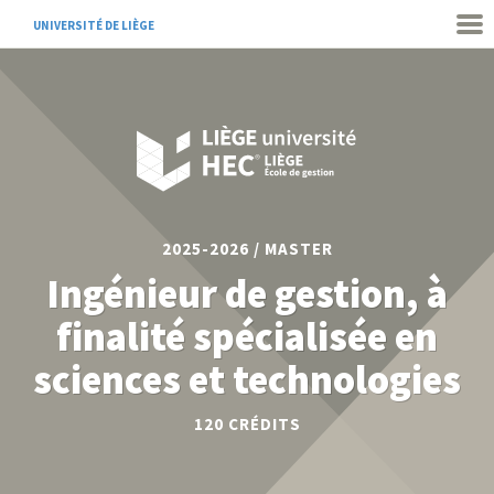
UNIVERSITÉ DE LIÈGE
2025-2026 / MASTER
Ingénieur de gestion, à
finalité spécialisée en
sciences et technologies
120 CRÉDITS