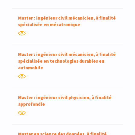
Master : ingénieur civil mécanicien, à finalité
spécialisée en mécatronique
Master : ingénieur civil mécanicien, à finalité
spécialisée en technologies durables en
automobile
Master : ingénieur civil physicien, à finalité
approfondie
Master en science des données, à finalité