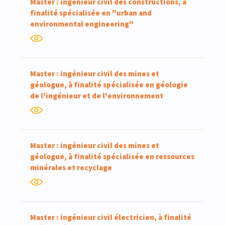
Master : ingénieur civil des constructions, à
finalité spécialisée en "urban and
environmental engineering"
Master : ingénieur civil des mines et
géologue, à finalité spécialisée en géologie
de l'ingénieur et de l'environnement
Master : ingénieur civil des mines et
géologue, à finalité spécialisée en ressources
minérales et recyclage
Master : ingénieur civil électricien, à finalité