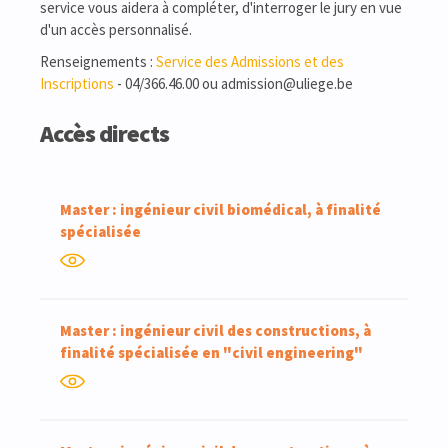
service vous aidera à compléter, d'interroger le jury en vue
d'un accès personnalisé.
Renseignements :
Service des Admissions et des
Inscriptions
- 04/366.46.00 ou admission@uliege.be
Accès directs
Master : ingénieur civil biomédical, à finalité
spécialisée
Master : ingénieur civil des constructions, à
finalité spécialisée en "civil engineering"