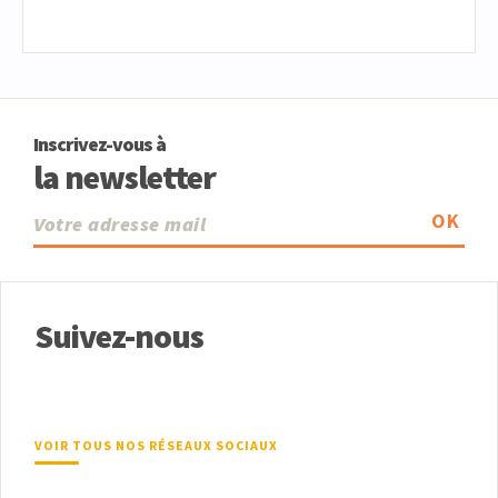
Inscrivez-vous à
la newsletter
OK
Suivez-nous
VOIR TOUS NOS RÉSEAUX SOCIAUX