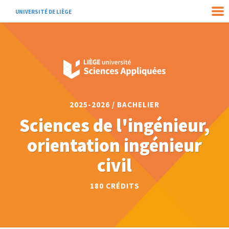
UNIVERSITÉ DE LIÈGE
2025-2026 / BACHELIER
Sciences de l'ingénieur,
orientation ingénieur
civil
180 CRÉDITS