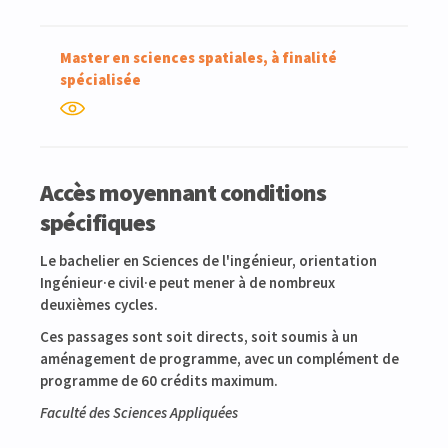
Master en sciences spatiales, à finalité
spécialisée
Accès moyennant conditions
spécifiques
Le bachelier en Sciences de l'ingénieur, orientation
Ingénieur·e civil·e peut mener à de nombreux
deuxièmes cycles.
Ces passages sont soit directs, soit soumis à un
aménagement de programme, avec un complément de
programme de 60 crédits maximum.
Faculté des Sciences Appliquées