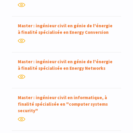
Master : ingénieur civil en génie de l'énergie
à finalité spécialisée en Energy Conversion
Master : ingénieur civil en génie de l'énergie
à finalité spécialisée en Energy Networks
Master : ingénieur civil en informatique, à
finalité spécialisée en "computer systems
security"