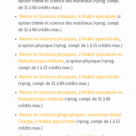
option chimie et science des matériaux (+prog. compl.
de 31 à 60 crédits max.)
Master en Sciences chimiques, à finalité spécialisée
si
option chimie et science des matériaux (+prog. compl.
de 31 à 60 crédits max.)
Master en Sciences physiques, à finalité approfondie
,
si option physique (+prog. compl. de 1 à 15 crédits max.)
Master en Sciences physiques, à finalité spécialisée en
Radiophysique médicale
, si option physique (+prog.
compl. de 1 à 15 crédits max.)
Master en Sciences physiques, à finalité approfondie
(+prog. compl. de 31 à 60 crédits max.)
Master en Sciences physiques, à finalité spécialisée en
Radiophysique médicale
(+prog. compl. de 31 à 60
crédits max.)
Master en sciences géographiques, orientation Global
Change, à finalité approfondie
(+prog. compl. de 1 à 15
crédits max.)