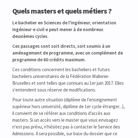
Quels masters et quels métiers ?
Le bachelier en Sciences de l'ingénieur, orientation
Ingénieur·e civil·e peut mener à de nombreux
deuxièmes cycles.
Ces passages sont soit directs, soit soumis à un
aménagement de programme, avec un complément de
programme de 60 crédits maximum.
Ces conditions concernent les bacheliers et futurs
bacheliers universitaires de la Fédération Wallonie-
Bruxelles et sont telles que connues au 1er juin 2017. Elles
s'entendent sous réserve de modifications.
Pour toute autre situation (diplôme de l'enseignement
supérieur hors université, diplôme de 1er cycle étranger...),
il convient de se référer aux conditions d'accès aux
masters. Si un accès vers le master que vous envisagez
n'est pas prévu, n'hésitez pas à contacter le Service des
Admissions. Il sera possible, sur base du dossier que ce