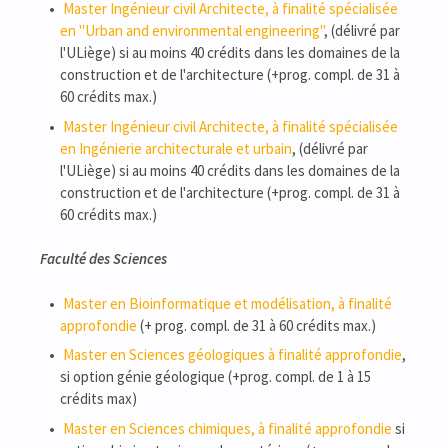
Master Ingénieur civil Architecte, à finalité spécialisée
en "Urban and environmental engineering"
, (délivré par
l'ULiège) si au moins 40 crédits dans les domaines de la
construction et de l'architecture (+prog. compl. de 31 à
60 crédits max.)
Master Ingénieur civil Architecte, à finalité spécialisée
en Ingénierie architecturale et urbain
, (délivré par
l'ULiège) si au moins 40 crédits dans les domaines de la
construction et de l'architecture (+prog. compl. de 31 à
60 crédits max.)
Faculté des Sciences
Master en Bioinformatique et modélisation, à finalité
approfondie
(+ prog. compl. de 31 à 60 crédits max.)
Master en Sciences géologiques à finalité approfondie
,
si option génie géologique (+prog. compl. de 1 à 15
crédits max)
Master en Sciences chimiques, à finalité approfondie
si