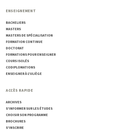
ENSEIGNEMENT
BACHELIERS
MASTERS
MASTERS DE SPÉCIALISATION
FORMATION CONTINUE
DOCTORAT
FORMATIONS POUR ENSEIGNER
COURS ISOLÉS
CODIPLOMATIONS
ENSEIGNER À L'ULIÈGE
ACCÈS RAPIDE
ARCHIVES
S'INFORMER SUR LES ÉTUDES
CHOISIR SON PROGRAMME
BROCHURES
S'INSCRIRE