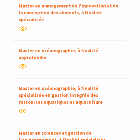
Master en management de l'innovation et de
la conception des aliments, à finalité
spécialisée
Master en océanographie, à finalité
approfondie
Master en océanographie, à finalité
spécialisée en gestion intégrée des
ressources aquatiques et aquaculture
Master en sciences et gestion de
l'environnement, à finalité spécialisée