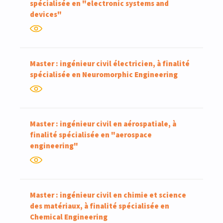
spécialisée en "electronic systems and
devices"
Master : ingénieur civil électricien, à finalité
spécialisée en Neuromorphic Engineering
Master : ingénieur civil en aérospatiale, à
finalité spécialisée en "aerospace
engineering"
Master : ingénieur civil en chimie et science
des matériaux, à finalité spécialisée en
Chemical Engineering