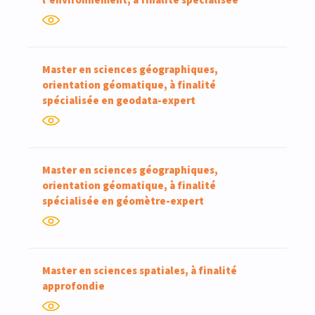
Master en sciences géographiques,
orientation géomatique, à finalité
spécialisée en geodata-expert
Master en sciences géographiques,
orientation géomatique, à finalité
spécialisée en géomètre-expert
Master en sciences spatiales, à finalité
approfondie