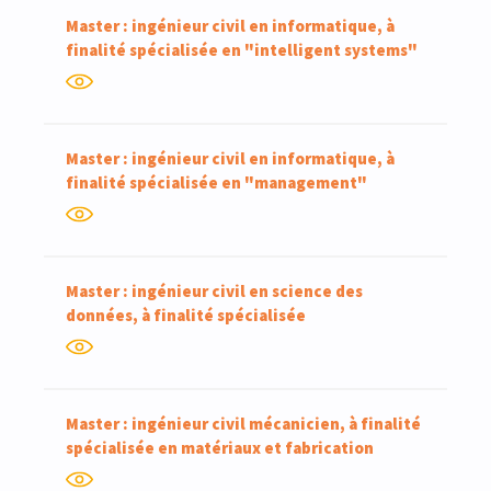
Master : ingénieur civil en informatique, à
finalité spécialisée en "intelligent systems"
Master : ingénieur civil en informatique, à
finalité spécialisée en "management"
Master : ingénieur civil en science des
données, à finalité spécialisée
Master : ingénieur civil mécanicien, à finalité
spécialisée en matériaux et fabrication