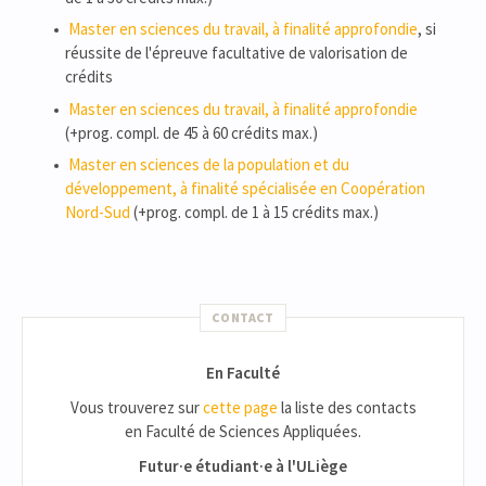
Master en sciences du travail, à finalité approfondie
, si
réussite de l'épreuve facultative de valorisation de
crédits
Master en sciences du travail, à finalité approfondie
(+prog. compl. de 45 à 60 crédits max.)
Master en sciences de la population et du
développement, à finalité spécialisée en Coopération
Nord-Sud
(+prog. compl. de 1 à 15 crédits max.)
CONTACT
En Faculté
Vous trouverez sur
cette page
la liste des contacts
en Faculté de Sciences Appliquées.
Futur·e étudiant·e à l'ULiège