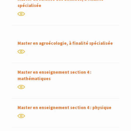
spécialisée
Master en agroécologie, à finalité spécialisée
Master en enseignement section 4 :
mathématiques
Master en enseignement section 4 : physique