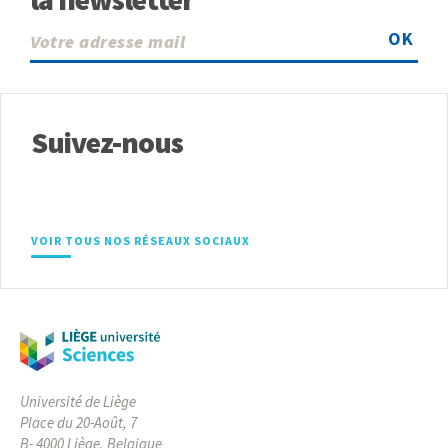
OK
Suivez-nous
VOIR TOUS NOS RÉSEAUX SOCIAUX
Université de Liège
Place du 20-Août, 7
B- 4000 Liège, Belgique