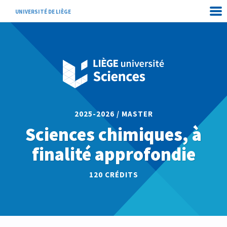
UNIVERSITÉ DE LIÈGE
2025-2026 / MASTER
Sciences chimiques, à
finalité approfondie
120 CRÉDITS