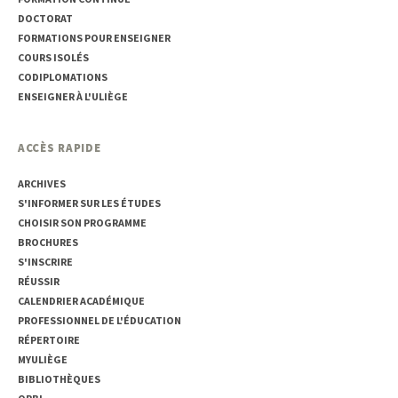
DOCTORAT
FORMATIONS POUR ENSEIGNER
COURS ISOLÉS
CODIPLOMATIONS
ENSEIGNER À L'ULIÈGE
ACCÈS RAPIDE
ARCHIVES
S'INFORMER SUR LES ÉTUDES
CHOISIR SON PROGRAMME
BROCHURES
S'INSCRIRE
RÉUSSIR
CALENDRIER ACADÉMIQUE
PROFESSIONNEL DE L'ÉDUCATION
RÉPERTOIRE
MYULIÈGE
BIBLIOTHÈQUES