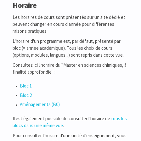
Horaire
Les horaires de cours sont présentés sur un site dédié et
peuvent changer en cours d'année pour différentes
raisons pratiques.
L'horaire d'un programme est, par défaut, présenté par
bloc (= année académique). Tous les choix de cours
(options, modules, langues...) sont repris dans cette vue.
Consultez ici l'horaire du "Master en sciences chimiques, à
finalité approfondie" :
Bloc 1
Bloc 2
Aménagements (B0)
Il est également possible de consulter l'horaire de
tous les
blocs dans une même vue
.
Pour consulter l'horaire d'une unité d'enseignement, vous