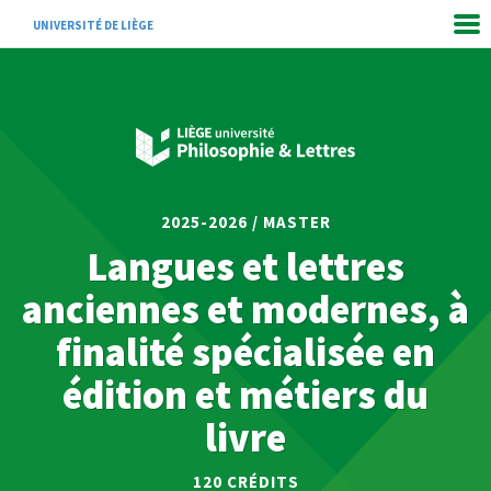
UNIVERSITÉ DE LIÈGE
2025-2026 / MASTER
Langues et lettres
anciennes et modernes, à
finalité spécialisée en
édition et métiers du
livre
120 CRÉDITS