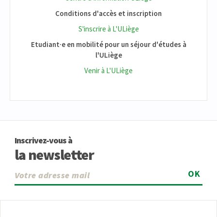
Conditions d'accès et inscription
S'inscrire à L'ULiège
Etudiant·e en mobilité pour un séjour d'études à
l'ULiège
Venir à L'ULiège
Inscrivez-vous à
la newsletter
OK