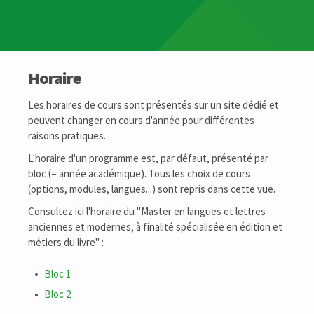
Horaire
Les horaires de cours sont présentés sur un site dédié et
peuvent changer en cours d'année pour différentes
raisons pratiques.
L'horaire d'un programme est, par défaut, présenté par
bloc (= année académique). Tous les choix de cours
(options, modules, langues...) sont repris dans cette vue.
Consultez ici l'horaire du "Master en langues et lettres
anciennes et modernes, à finalité spécialisée en édition et
métiers du livre" :
Bloc 1
Bloc 2