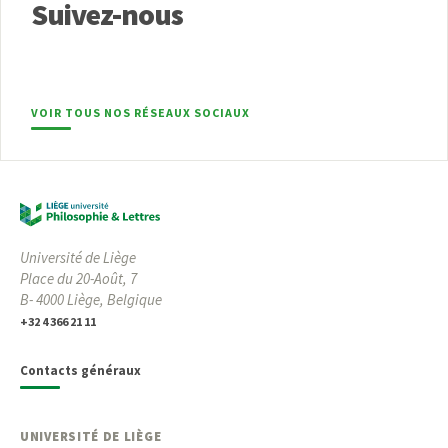
Suivez-nous
VOIR TOUS NOS RÉSEAUX SOCIAUX
Université de Liège
Place du 20-Août, 7
B- 4000 Liège, Belgique
+32 4 366 21 11
Contacts généraux
UNIVERSITÉ DE LIÈGE