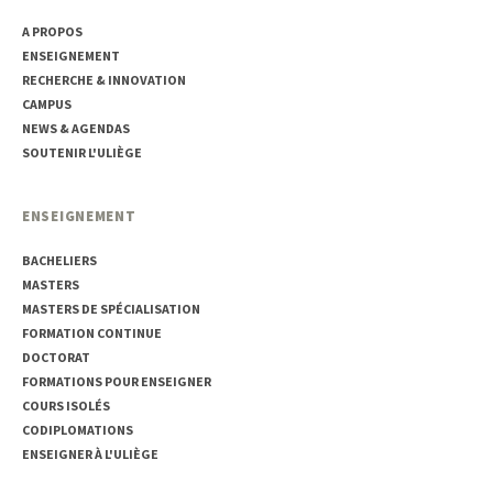
A PROPOS
ENSEIGNEMENT
RECHERCHE & INNOVATION
CAMPUS
NEWS & AGENDAS
SOUTENIR L'ULIÈGE
ENSEIGNEMENT
BACHELIERS
MASTERS
MASTERS DE SPÉCIALISATION
FORMATION CONTINUE
DOCTORAT
FORMATIONS POUR ENSEIGNER
COURS ISOLÉS
CODIPLOMATIONS
ENSEIGNER À L'ULIÈGE