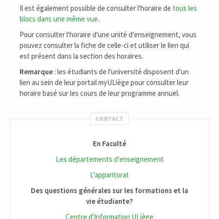
Il est également possible de consulter l'horaire de
tous les
blocs dans une même vue
.
Pour consulter l'horaire d'une unité d'enseignement, vous
pouvez consulter la fiche de celle-ci et utiliser le lien qui
est présent dans la section des horaires.
Remarque
: les étudiants de l'université disposent d'un
lien au sein de leur portail myULiège pour consulter leur
horaire basé sur les cours de leur programme annuel.
CONTACT
En Faculté
Les départements d'enseignement
L'apparitorat
Des questions générales sur les formations et la
vie étudiante?
Centre d'Information ULiège