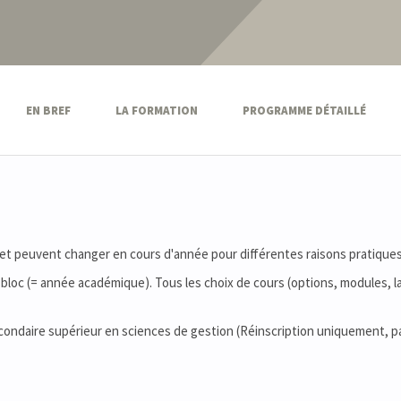
EN BREF
LA FORMATION
PROGRAMME DÉTAILLÉ
 et peuvent changer en cours d'année pour différentes raisons pratiques
bloc (= année académique). Tous les choix de cours (options, modules, la
econdaire supérieur en sciences de gestion (Réinscription uniquement, p