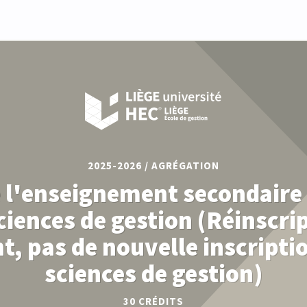
2025-2026 / AGRÉGATION
 l'enseignement secondaire
ciences de gestion (Réinscri
, pas de nouvelle inscripti
sciences de gestion)
30 CRÉDITS