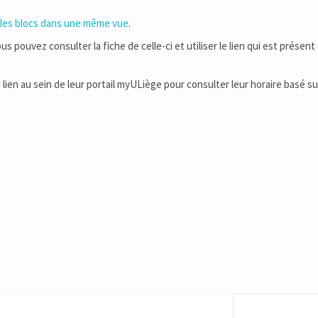
 les blocs dans une même vue
.
 pouvez consulter la fiche de celle-ci et utiliser le lien qui est présent 
n lien au sein de leur portail myULiège pour consulter leur horaire basé su