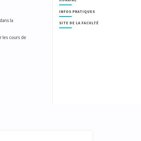
INFOS PRATIQUES
dans la
SITE DE LA FACULTÉ
r les cours de