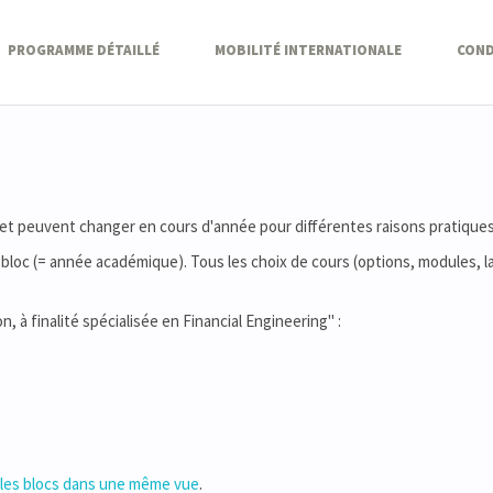
PROGRAMME DÉTAILLÉ
MOBILITÉ INTERNATIONALE
COND
 et peuvent changer en cours d'année pour différentes raisons pratiques
bloc (= année académique). Tous les choix de cours (options, modules, la
n, à finalité spécialisée en Financial Engineering" :
 les blocs dans une même vue
.