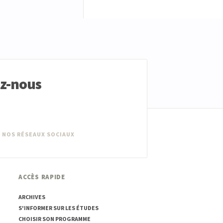
ez-nous
 NOS RÉSEAUX SOCIAUX
ACCÈS RAPIDE
ARCHIVES
S'INFORMER SUR LES ÉTUDES
CHOISIR SON PROGRAMME