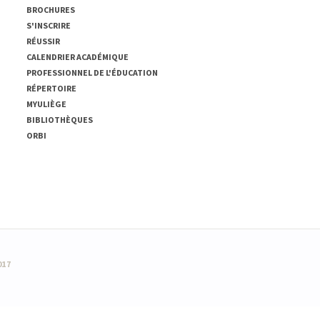
BROCHURES
S'INSCRIRE
RÉUSSIR
CALENDRIER ACADÉMIQUE
PROFESSIONNEL DE L'ÉDUCATION
RÉPERTOIRE
MYULIÈGE
BIBLIOTHÈQUES
ORBI
017