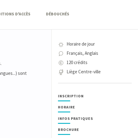
ITIONS D'ACCÈS
DÉBOUCHÉS
Horaire de jour
Français, Anglais
120 crédits
.
Liège Centre-ville
ngues...) sont
INSCRIPTION
HORAIRE
INFOS PRATIQUES
BROCHURE