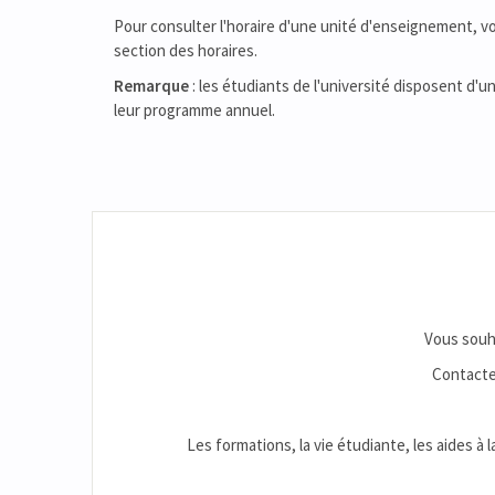
Pour consulter l'horaire d'une unité d'enseignement, vous
section des horaires.
Remarque
: les étudiants de l'université disposent d'u
leur programme annuel.
Vous souha
Contacte
Les formations, la vie étudiante, les aides à 