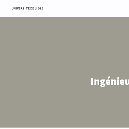
UNIVERSITÉ DE LIÈGE
Ingénieu