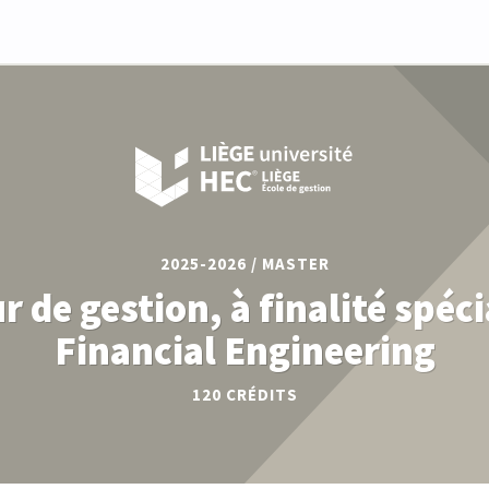
2025-2026 / MASTER
r de gestion, à finalité spéci
Financial Engineering
120 CRÉDITS