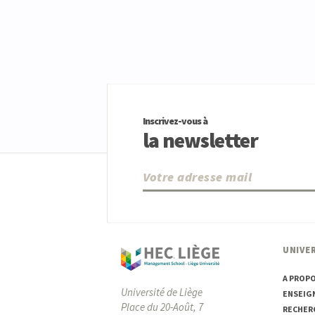
Inscrivez-vous à
la newsletter
UNIVER
A PROP
Université de Liège
ENSEIG
Place du 20-Août, 7
RECHER