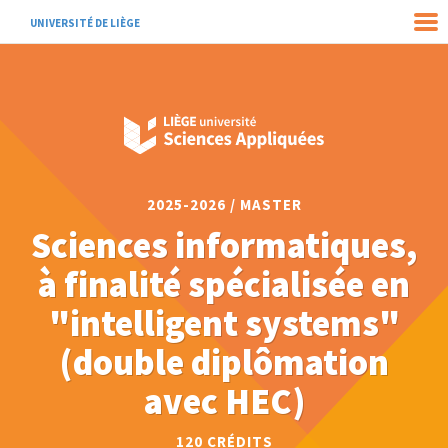
UNIVERSITÉ DE LIÈGE
2025-2026 / MASTER
Sciences informatiques,
à finalité spécialisée en
"intelligent systems"
(double diplômation
avec HEC)
120 CRÉDITS