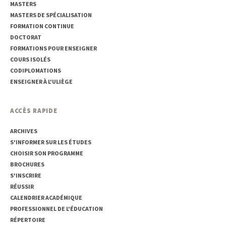
MASTERS
MASTERS DE SPÉCIALISATION
FORMATION CONTINUE
DOCTORAT
FORMATIONS POUR ENSEIGNER
COURS ISOLÉS
CODIPLOMATIONS
ENSEIGNER À L'ULIÈGE
ACCÈS RAPIDE
ARCHIVES
S'INFORMER SUR LES ÉTUDES
CHOISIR SON PROGRAMME
BROCHURES
S'INSCRIRE
RÉUSSIR
CALENDRIER ACADÉMIQUE
PROFESSIONNEL DE L'ÉDUCATION
RÉPERTOIRE