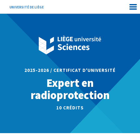
UNIVERSITÉ DE LIÈGE
2025-2026 / CERTIFICAT D'UNIVERSITÉ
Expert en
radioprotection
10 CRÉDITS