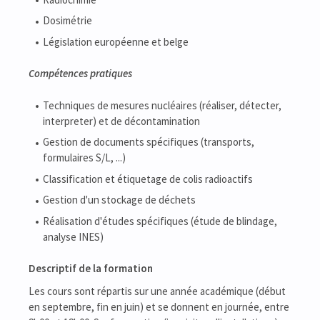
Dosimétrie
Législation européenne et belge
Compétences pratiques
Techniques de mesures nucléaires (réaliser, détecter,
interpreter) et de décontamination
Gestion de documents spécifiques (transports,
formulaires S/L, ...)
Classification et étiquetage de colis radioactifs
Gestion d'un stockage de déchets
Réalisation d'études spécifiques (étude de blindage,
analyse INES)
Descriptif de la formation
Les cours sont répartis sur une année académique (début
en septembre, fin en juin) et se donnent en journée, entre