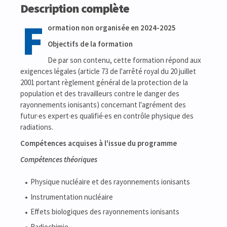
Description complète
F
ormation non organisée en 2024-2025
Objectifs de la formation
De par son contenu, cette formation répond aux
exigences légales (article 73 de l'arrêté royal du 20 juillet
2001 portant règlement général de la protection de la
population et des travailleurs contre le danger des
rayonnements ionisants) concernant l'agrément des
futur·es expert·es qualifié·es en contrôle physique des
radiations.
Compétences acquises à l'issue du programme
Compétences théoriques
Physique nucléaire et des rayonnements ionisants
Instrumentation nucléaire
Effets biologiques des rayonnements ionisants
Radiochimie