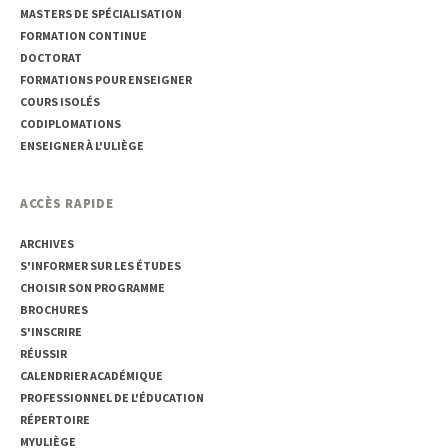
MASTERS DE SPÉCIALISATION
FORMATION CONTINUE
DOCTORAT
FORMATIONS POUR ENSEIGNER
COURS ISOLÉS
CODIPLOMATIONS
ENSEIGNER À L'ULIÈGE
ACCÈS RAPIDE
ARCHIVES
S'INFORMER SUR LES ÉTUDES
CHOISIR SON PROGRAMME
BROCHURES
S'INSCRIRE
RÉUSSIR
CALENDRIER ACADÉMIQUE
PROFESSIONNEL DE L'ÉDUCATION
RÉPERTOIRE
MYULIÈGE