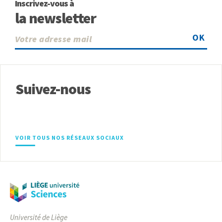
Inscrivez-vous à
la newsletter
OK
Suivez-nous
VOIR TOUS NOS RÉSEAUX SOCIAUX
Université de Liège