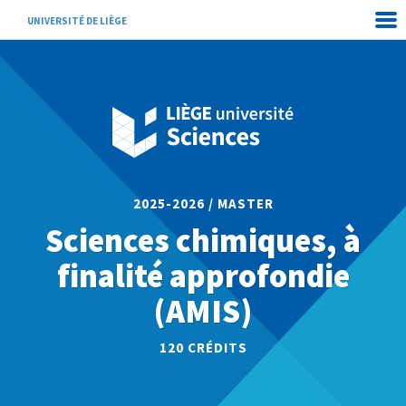
UNIVERSITÉ DE LIÈGE
2025-2026 / MASTER
Sciences chimiques, à
finalité approfondie
(AMIS)
120 CRÉDITS