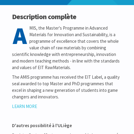
Description complète
A
MIS, the Master's Programme in Advanced
Materials for Innovation and Sustainability, is a
programme of excellence that covers the whole
value chain of raw materials by combining
scientific knowledge with entrepreneurship, innovation
and modern teaching methods - in line with the standards
and values of EIT RawMaterials.
The AMIS programme has received the EIT Label, a quality
seal awarded to top Master and PhD programmes that
excel in shaping a new generation of students into game
changers and innovators.
LEARN MORE
D'autres possibilité à l'ULiège