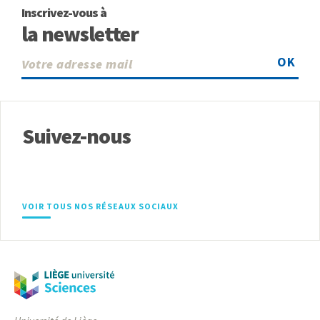
Inscrivez-vous à
la newsletter
OK
Suivez-nous
VOIR TOUS NOS RÉSEAUX SOCIAUX