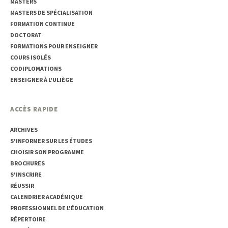
MASTERS
MASTERS DE SPÉCIALISATION
FORMATION CONTINUE
DOCTORAT
FORMATIONS POUR ENSEIGNER
COURS ISOLÉS
CODIPLOMATIONS
ENSEIGNER À L'ULIÈGE
ACCÈS RAPIDE
ARCHIVES
S'INFORMER SUR LES ÉTUDES
CHOISIR SON PROGRAMME
BROCHURES
S'INSCRIRE
RÉUSSIR
CALENDRIER ACADÉMIQUE
PROFESSIONNEL DE L'ÉDUCATION
RÉPERTOIRE