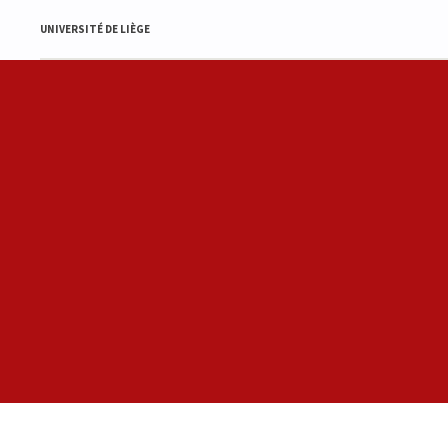
UNIVERSITÉ DE LIÈGE