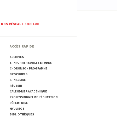
 NOS RÉSEAUX SOCIAUX
ACCÈS RAPIDE
ARCHIVES
S'INFORMER SUR LES ÉTUDES
CHOISIR SON PROGRAMME
BROCHURES
S'INSCRIRE
RÉUSSIR
CALENDRIER ACADÉMIQUE
PROFESSIONNEL DE L'ÉDUCATION
RÉPERTOIRE
MYULIÈGE
BIBLIOTHÈQUES