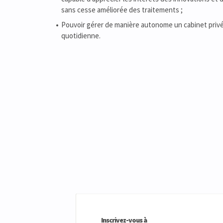
sans cesse améliorée des traitements ;
Pouvoir gérer de manière autonome un cabinet privé 
quotidienne.
Inscrivez-vous à