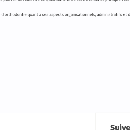
d'orthodontie quant à ses aspects organisationnels, administratifs et 
Suiv