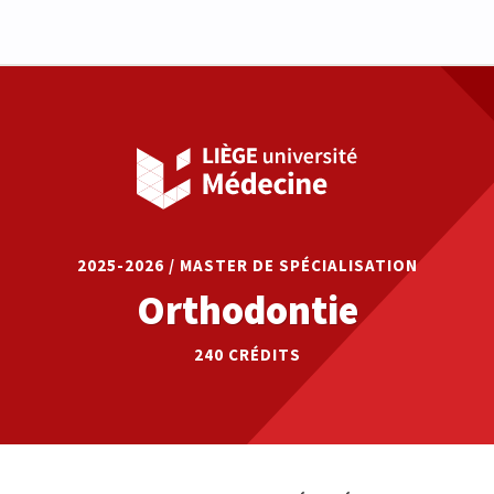
2025-2026 / MASTER DE SPÉCIALISATION
Orthodontie
240 CRÉDITS