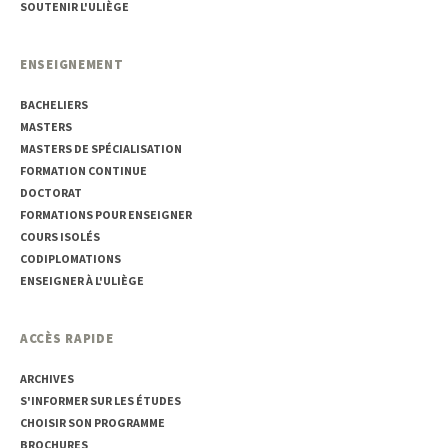
SOUTENIR L'ULIÈGE
ENSEIGNEMENT
BACHELIERS
MASTERS
MASTERS DE SPÉCIALISATION
FORMATION CONTINUE
DOCTORAT
FORMATIONS POUR ENSEIGNER
COURS ISOLÉS
CODIPLOMATIONS
ENSEIGNER À L'ULIÈGE
ACCÈS RAPIDE
ARCHIVES
S'INFORMER SUR LES ÉTUDES
CHOISIR SON PROGRAMME
BROCHURES