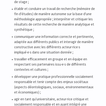
de stage ;
établir et conduire un travail de recherche (mémoire de
fin d'études) de manière autonome sur la base d'une
méthodologie appropriée ; interpréter et critiquer les
résultats de cette recherche de manière analytique et
synthétique ;
communiquer une information correcte et pertinente,
adaptée aux différents publics et interagir de manière
constructive avec les différents acteur·rice·s
impliqué·e·s dans une situation donnée ;
travailler efficacement en groupe et en équipe en
respectant ses partenaires issu·e·s de différents
contextes et cultures ;
développer une pratique professionnelle socialement
responsable et tenir compte des enjeux sociétaux
(aspects déontologiques, sociaux, environnementaux
et économiques) ;
agir en tant qu'universitaire, acteur·rice critique et
socialement responsable et en ayant intégré une