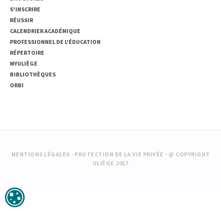
S'INSCRIRE
RÉUSSIR
CALENDRIER ACADÉMIQUE
PROFESSIONNEL DE L'ÉDUCATION
RÉPERTOIRE
MYULIÈGE
BIBLIOTHÈQUES
ORBI
MENTIONS LÉGALES
-
PROTECTION DE LA VIE PRIVÉE
- @ COPYRIGHT
ULIÈGE 2017