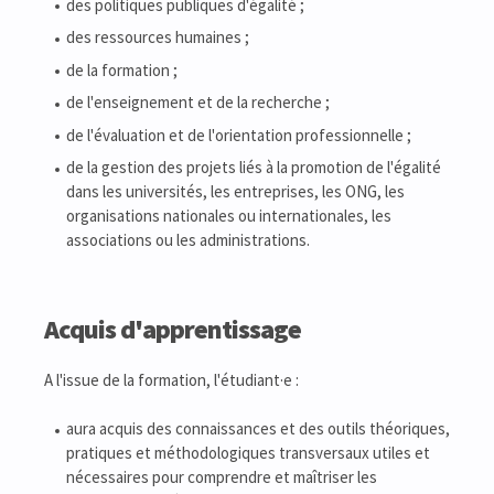
des politiques publiques d'égalité ;
des ressources humaines ;
de la formation ;
de l'enseignement et de la recherche ;
de l'évaluation et de l'orientation professionnelle ;
de la gestion des projets liés à la promotion de l'égalité
dans les universités, les entreprises, les ONG, les
organisations nationales ou internationales, les
associations ou les administrations.
Acquis d'apprentissage
A l'issue de la formation, l'étudiant·e :
aura acquis des connaissances et des outils théoriques,
pratiques et méthodologiques transversaux utiles et
nécessaires pour comprendre et maîtriser les