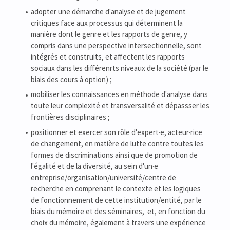
adopter une démarche d'analyse et de jugement
critiques face aux processus qui déterminent la
manière dont le genre et les rapports de genre, y
compris dans une perspective intersectionnelle, sont
intégrés et construits, et affectent les rapports
sociaux dans les différenrts niveaux de la société (par le
biais des cours à option) ;
mobiliser les connaissances en méthode d'analyse dans
toute leur complexité et transversalité et dépassser les
frontières disciplinaires ;
positionner et exercer son rôle d'expert·e, acteur·rice
de changement, en matière de lutte contre toutes les
formes de discriminations ainsi que de promotion de
l'égalité et de la diversité, au sein d'un·e
entreprise/organisation/université/centre de
recherche en comprenant le contexte et les logiques
de fonctionnement de cette institution/entité, par le
biais du mémoire et des séminaires, et, en fonction du
choix du mémoire, également à travers une expérience