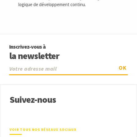
logique de développement continu.
Inscrivez-vous à
la newsletter
OK
Suivez-nous
VOIR TOUS NOS RÉSEAUX SOCIAUX