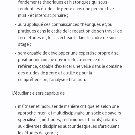
fondements théoriques et historiques qui sous-
tendent les études de genre dans une perspective
multi- et interdisciplinaire ;
aura appliqué ces connaissances théoriques et/ou
pratiques dans le cadre de la rédaction de son travail de
fin d'études et, le cas échéant, dans le cadre de son
stage ;
sera capable de développer une expertise propre à se
positionner comme un·e interlocuteur·rice de
référence, capable d'exercer une veille dans le domaine
des études de genre et outillé·e pour la
compréhension, l'analyse et l'action.
L'étudiant·e sera capable de :
maîtriser et mobiliser de manière critique et selon une
approche inter- et multidisciplinaire un socle de savoirs
spécialisés (méthodes, techiniques et outils) relatifs
aux diverses disciplines autour desquelles s'articulent
les études de genre ;