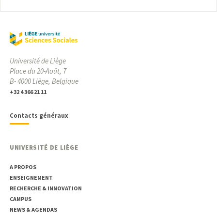
Université de Liège
Place du 20-Août, 7
B- 4000 Liège, Belgique
+32 4 366 21 11
Contacts généraux
UNIVERSITÉ DE LIÈGE
A PROPOS
ENSEIGNEMENT
RECHERCHE & INNOVATION
CAMPUS
NEWS & AGENDAS