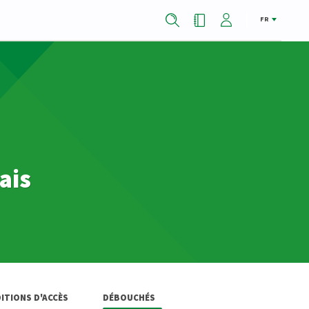
FR
ais
ITIONS D'ACCÈS
DÉBOUCHÉS