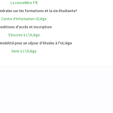
La conseillère FIE
érales sur les formations et la vie étudiante?
Centre d'Information ULiège
nditions d'accès et inscription
S'inscrire à L'ULiège
mobilité pour un séjour d'études à l'ULiège
Venir à L'ULiège