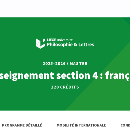
2025-2026 / MASTER
seignement section 4 : franç
120 CRÉDITS
PROGRAMME DÉTAILLÉ
MOBILITÉ INTERNATIONALE
COND