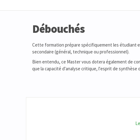
Débouchés
Cette formation prépare spécifiquement les étudiant·es
secondaire (général, technique ou professionnel).
Bien entendu, ce Master vous dotera également de comp
que la capacité d'analyse critique, l'esprit de synthèse 
Le