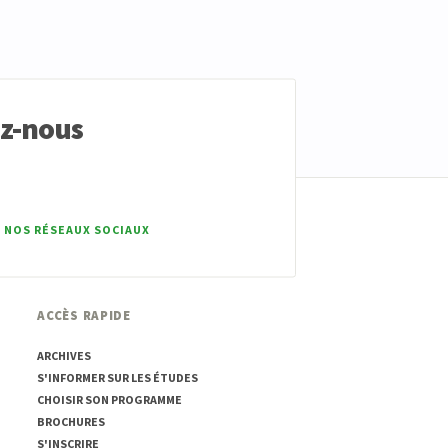
ez-nous
 NOS RÉSEAUX SOCIAUX
ACCÈS RAPIDE
ARCHIVES
S'INFORMER SUR LES ÉTUDES
CHOISIR SON PROGRAMME
BROCHURES
S'INSCRIRE