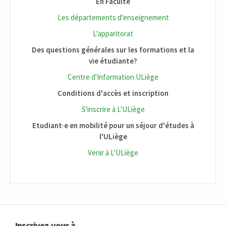
En Faculté
Les départements d'enseignement
L'apparitorat
Des questions générales sur les formations et la
vie étudiante?
Centre d'Information ULiège
Conditions d'accès et inscription
S'inscrire à L'ULiège
Etudiant·e en mobilité pour un séjour d'études à
l'ULiège
Venir à L'ULiège
Inscrivez-vous à