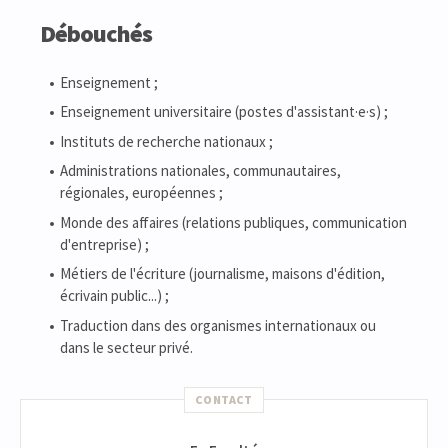
Débouchés
Enseignement ;
Enseignement universitaire (postes d'assistant·e·s) ;
Instituts de recherche nationaux ;
Administrations nationales, communautaires,
régionales, européennes ;
Monde des affaires (relations publiques, communication
d'entreprise) ;
Métiers de l'écriture (journalisme, maisons d'édition,
écrivain public...) ;
Traduction dans des organismes internationaux ou
dans le secteur privé.
CONTACT