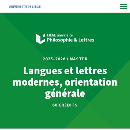
UNIVERSITÉ DE LIÈGE
2025-2026 / MASTER
Langues et lettres
modernes, orientation
générale
60 CRÉDITS