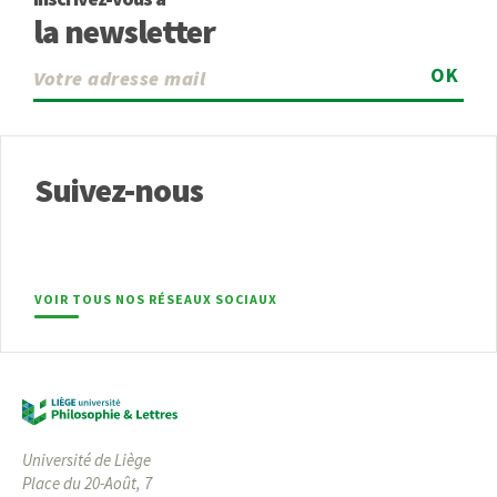
la newsletter
OK
Suivez-nous
VOIR TOUS NOS RÉSEAUX SOCIAUX
Université de Liège
Place du 20-Août, 7