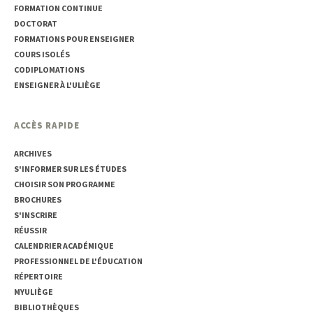
FORMATION CONTINUE
DOCTORAT
FORMATIONS POUR ENSEIGNER
COURS ISOLÉS
CODIPLOMATIONS
ENSEIGNER À L'ULIÈGE
ACCÈS RAPIDE
ARCHIVES
S'INFORMER SUR LES ÉTUDES
CHOISIR SON PROGRAMME
BROCHURES
S'INSCRIRE
RÉUSSIR
CALENDRIER ACADÉMIQUE
PROFESSIONNEL DE L'ÉDUCATION
RÉPERTOIRE
MYULIÈGE
BIBLIOTHÈQUES