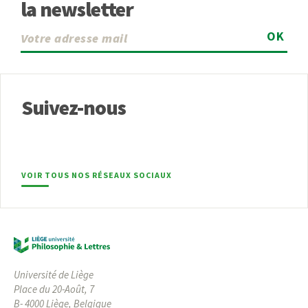
la newsletter
OK
Suivez-nous
VOIR TOUS NOS RÉSEAUX SOCIAUX
Université de Liège
Place du 20-Août, 7
B- 4000 Liège, Belgique