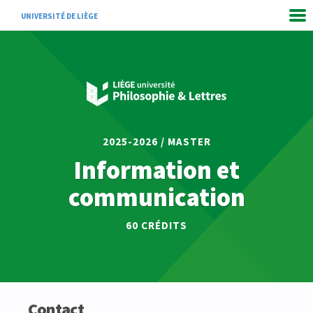
UNIVERSITÉ DE LIÈGE
2025-2026 / MASTER
Information et
communication
60 CRÉDITS
Contact