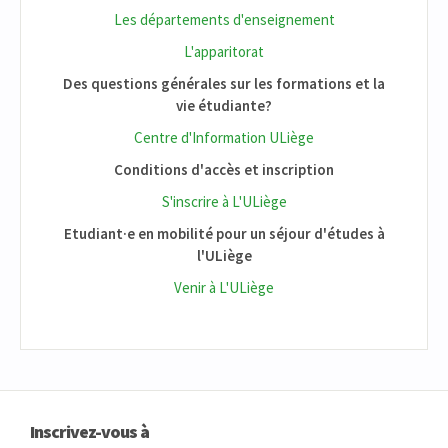
Les départements d'enseignement
L'apparitorat
Des questions générales sur les formations et la
vie étudiante?
Centre d'Information ULiège
Conditions d'accès et inscription
S'inscrire à L'ULiège
Etudiant·e en mobilité pour un séjour d'études à
l'ULiège
Venir à L'ULiège
Inscrivez-vous à