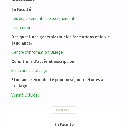
En Faculté
Les départements d'enseignement
L'apparitorat
Des questions générales sur les formations et la vie
étudiante?
Centre d'Information ULiège
Conditions d'accès et inscription
S'inscrire à L'ULiège
Etudiant·e en mobilité pour un séjour d'études à
l'ULiège
Venir à L'ULiège
CONTACT
En Faculté