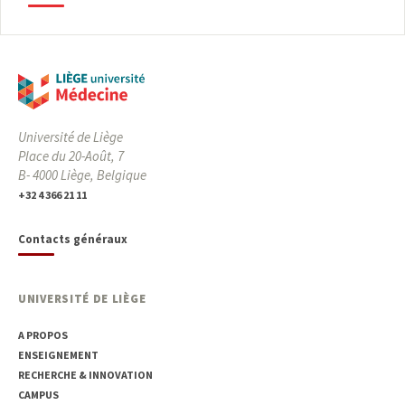
Université de Liège
Place du 20-Août, 7
B- 4000 Liège, Belgique
+32 4 366 21 11
Contacts généraux
UNIVERSITÉ DE LIÈGE
A PROPOS
ENSEIGNEMENT
RECHERCHE & INNOVATION
CAMPUS