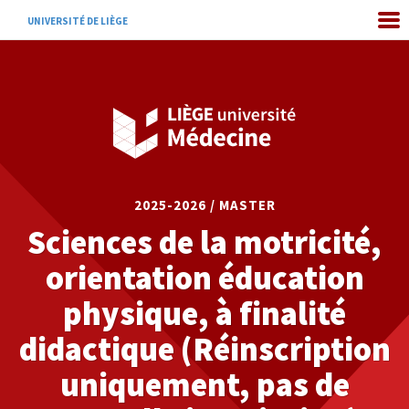
UNIVERSITÉ DE LIÈGE
2025-2026 / MASTER
Sciences de la motricité,
orientation éducation
physique, à finalité
didactique (Réinscription
uniquement, pas de