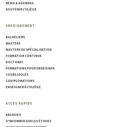
NEWS & AGENDAS
SOUTENIR L'ULIÈGE
ENSEIGNEMENT
BACHELIERS
MASTERS
MASTERS DE SPÉCIALISATION
FORMATION CONTINUE
DOCTORAT
FORMATIONS POUR ENSEIGNER
COURS ISOLÉS
CODIPLOMATIONS
ENSEIGNER À L'ULIÈGE
ACCÈS RAPIDE
ARCHIVES
S'INFORMER SUR LES ÉTUDES