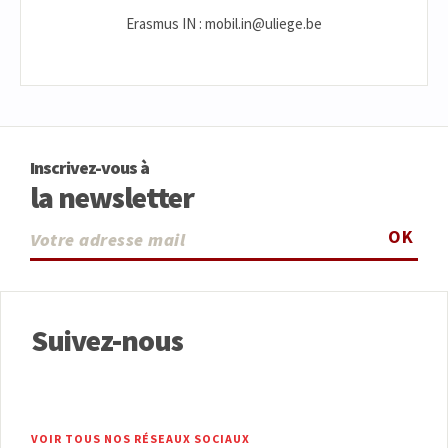
Erasmus IN : mobil.in@uliege.be
Inscrivez-vous à
la newsletter
OK
Suivez-nous
VOIR TOUS NOS RÉSEAUX SOCIAUX