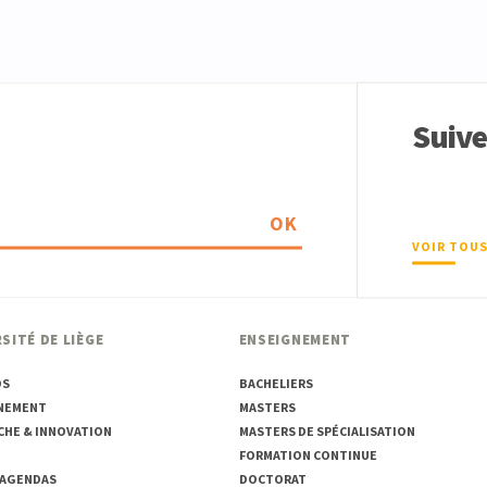
Suiv
OK
VOIR TOUS
SITÉ DE LIÈGE
ENSEIGNEMENT
OS
BACHELIERS
NEMENT
MASTERS
CHE & INNOVATION
MASTERS DE SPÉCIALISATION
FORMATION CONTINUE
 AGENDAS
DOCTORAT