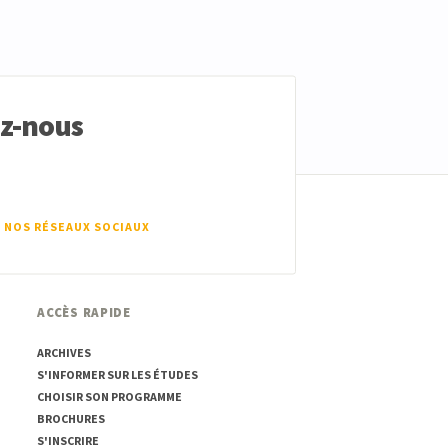
ez-nous
 NOS RÉSEAUX SOCIAUX
ACCÈS RAPIDE
ARCHIVES
S'INFORMER SUR LES ÉTUDES
CHOISIR SON PROGRAMME
BROCHURES
S'INSCRIRE