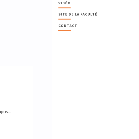
VIDÉO
SITE DE LA FACULTÉ
CONTACT
pus...