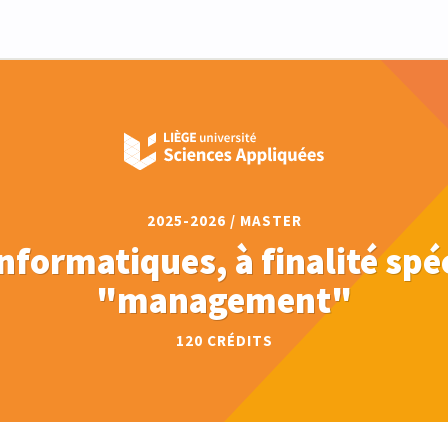
2025-2026 / MASTER
nformatiques, à finalité spé
"management"
120 CRÉDITS