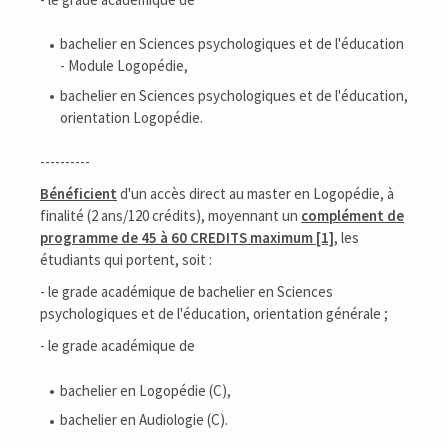
bachelier en Sciences psychologiques et de l'éducation
- Module Logopédie,
bachelier en Sciences psychologiques et de l'éducation,
orientation Logopédie.
----------
Bénéficient
d'un accès direct au master en Logopédie, à
finalité (2 ans/120 crédits), moyennant un
complément de
programme de 45 à 60 CREDITS maximum [1]
, les
étudiants qui portent, soit :
- le grade académique de bachelier en Sciences
psychologiques et de l'éducation, orientation générale ;
- le grade académique de
bachelier en Logopédie (C),
bachelier en Audiologie (C).