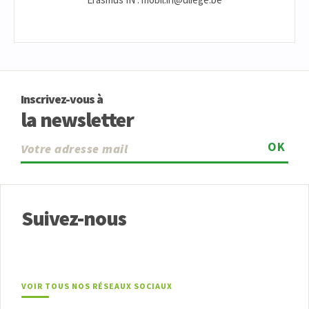
Inscrivez-vous à
la newsletter
OK
Suivez-nous
VOIR TOUS NOS RÉSEAUX SOCIAUX