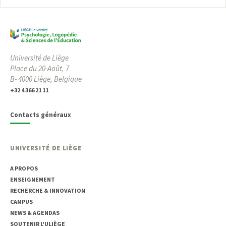
Université de Liège
Place du 20-Août, 7
B- 4000 Liège, Belgique
+32 4 366 21 11
Contacts généraux
UNIVERSITÉ DE LIÈGE
A PROPOS
ENSEIGNEMENT
RECHERCHE & INNOVATION
CAMPUS
NEWS & AGENDAS
SOUTENIR L'ULIÈGE