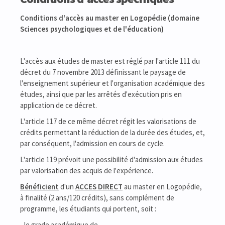
Conditions d'accès au master en Logopédie (domaine
Sciences psychologiques et de l'éducation)
L'accès aux études de master est réglé par l'article 111 du
décret du 7 novembre 2013 définissant le paysage de
l'enseignement supérieur et l'organisation académique des
études, ainsi que par les arrêtés d'exécution pris en
application de ce décret.
L'article 117 de ce même décret régit les valorisations de
crédits permettant la réduction de la durée des études, et,
par conséquent, l'admission en cours de cycle.
L'article 119 prévoit une possibilité d'admission aux études
par valorisation des acquis de l'expérience.
Bénéficient
d'un
ACCES DIRECT
au master en Logopédie,
à finalité (2 ans/120 crédits), sans complément de
programme, les étudiants qui portent, soit :
- le grade académique de