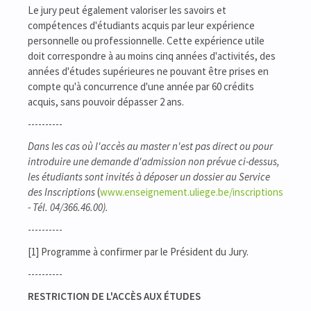
Le jury peut également valoriser les savoirs et
compétences d'étudiants acquis par leur expérience
personnelle ou professionnelle. Cette expérience utile
doit correspondre à au moins cinq années d'activités, des
années d'études supérieures ne pouvant être prises en
compte qu'à concurrence d'une année par 60 crédits
acquis, sans pouvoir dépasser 2 ans.
----------
Dans les cas où l'accès au master n'est pas direct ou pour
introduire une demande d'admission non prévue ci-dessus,
les étudiants sont invités à déposer un dossier au Service
des Inscriptions
(
www.enseignement.uliege.be/inscriptions
- Tél. 04/366.46.00).
----------
[1] Programme à confirmer par le Président du Jury.
----------
RESTRICTION DE L'ACCÈS AUX ÉTUDES