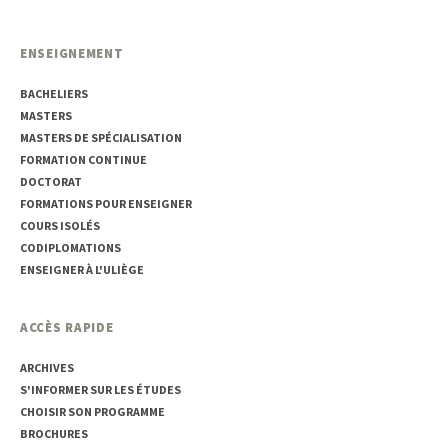
ENSEIGNEMENT
BACHELIERS
MASTERS
MASTERS DE SPÉCIALISATION
FORMATION CONTINUE
DOCTORAT
FORMATIONS POUR ENSEIGNER
COURS ISOLÉS
CODIPLOMATIONS
ENSEIGNER À L'ULIÈGE
ACCÈS RAPIDE
ARCHIVES
S'INFORMER SUR LES ÉTUDES
CHOISIR SON PROGRAMME
BROCHURES