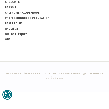
S'INSCRIRE
RÉUSSIR
CALENDRIER ACADÉMIQUE
PROFESSIONNEL DE L'ÉDUCATION
RÉPERTOIRE
MYULIÈGE
BIBLIOTHÈQUES
ORBI
MENTIONS LÉGALES
-
PROTECTION DE LA VIE PRIVÉE
- @ COPYRIGHT
ULIÈGE 2017