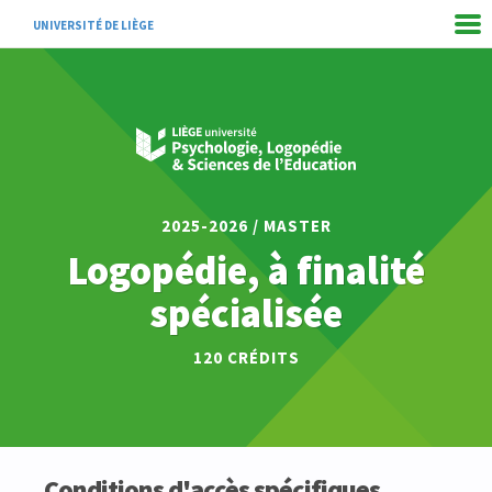
UNIVERSITÉ DE LIÈGE
2025-2026 / MASTER
Logopédie, à finalité
spécialisée
120 CRÉDITS
Conditions d'accès spécifiques