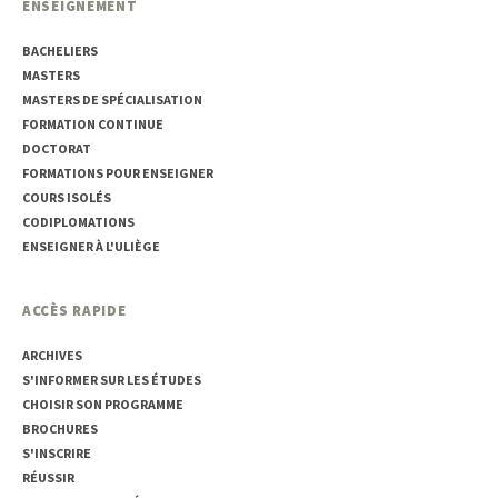
ENSEIGNEMENT
BACHELIERS
MASTERS
MASTERS DE SPÉCIALISATION
FORMATION CONTINUE
DOCTORAT
FORMATIONS POUR ENSEIGNER
COURS ISOLÉS
CODIPLOMATIONS
ENSEIGNER À L'ULIÈGE
ACCÈS RAPIDE
ARCHIVES
S'INFORMER SUR LES ÉTUDES
CHOISIR SON PROGRAMME
BROCHURES
S'INSCRIRE
RÉUSSIR