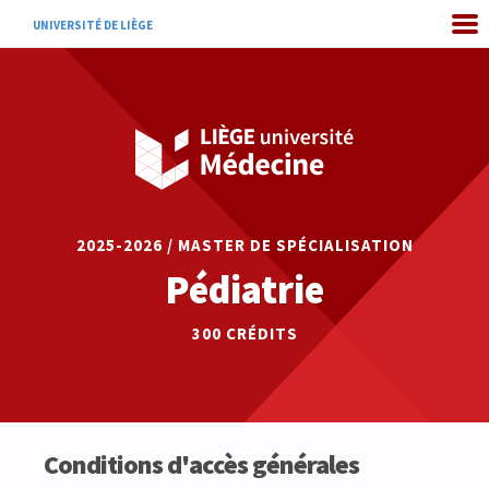
UNIVERSITÉ DE LIÈGE
2025-2026 / MASTER DE SPÉCIALISATION
Pédiatrie
300 CRÉDITS
Conditions d'accès générales