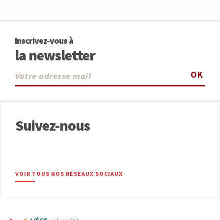
Inscrivez-vous à
la newsletter
OK
Suivez-nous
VOIR TOUS NOS RÉSEAUX SOCIAUX