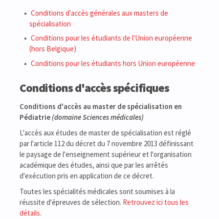
Conditions d'accès générales aux masters de
spécialisation
Conditions pour les étudiants de l'Union européenne
(hors Belgique)
Conditions pour les étudiants hors Union européenne
Conditions d'accès spécifiques
Conditions d'accès au master de spécialisation en
Pédiatrie
(domaine Sciences médicales)
L'accès aux études de master de spécialisation est réglé
par l'article 112 du décret du 7 novembre 2013 définissant
le paysage de l'enseignement supérieur et l'organisation
académique des études, ainsi que par les arrêtés
d'exécution pris en application de ce décret.
Toutes les spécialités médicales sont soumises à la
réussite d'épreuves de sélection.
Retrouvez ici tous les
détails
.