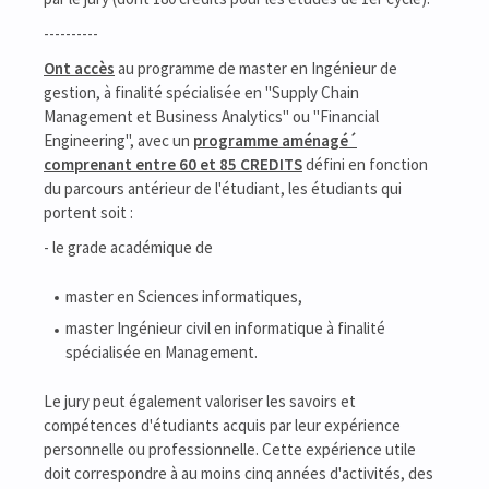
----------
Ont accès
au programme de master en Ingénieur de
gestion, à finalité spécialisée en "Supply Chain
Management et Business Analytics" ou "Financial
Engineering", avec un
programme aménagé´
comprenant entre 60 et 85 CREDITS
défini en fonction
du parcours antérieur de l'étudiant, les étudiants qui
portent soit :
- le grade académique de
master en Sciences informatiques,
master Ingénieur civil en informatique à finalité
spécialisée en Management.
Le jury peut également valoriser les savoirs et
compétences d'étudiants acquis par leur expérience
personnelle ou professionnelle. Cette expérience utile
doit correspondre à au moins cinq années d'activités, des