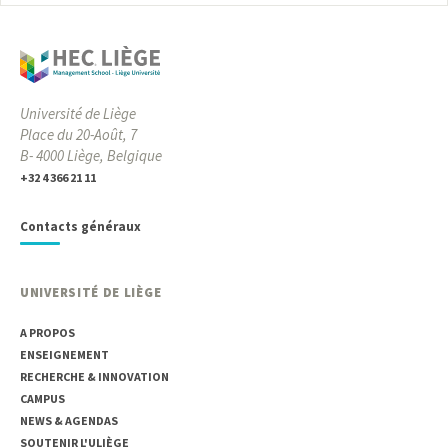
Université de Liège
Place du 20-Août, 7
B- 4000 Liège, Belgique
+32 4 366 21 11
Contacts généraux
UNIVERSITÉ DE LIÈGE
A PROPOS
ENSEIGNEMENT
RECHERCHE & INNOVATION
CAMPUS
NEWS & AGENDAS
SOUTENIR L'ULIÈGE