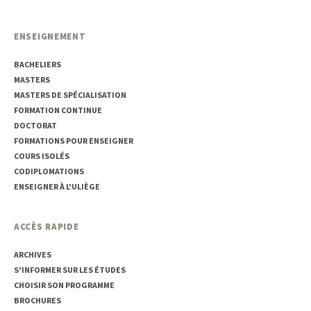
ENSEIGNEMENT
BACHELIERS
MASTERS
MASTERS DE SPÉCIALISATION
FORMATION CONTINUE
DOCTORAT
FORMATIONS POUR ENSEIGNER
COURS ISOLÉS
CODIPLOMATIONS
ENSEIGNER À L'ULIÈGE
ACCÈS RAPIDE
ARCHIVES
S'INFORMER SUR LES ÉTUDES
CHOISIR SON PROGRAMME
BROCHURES