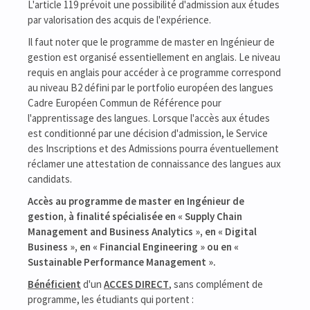
L'article 119 prévoit une possibilité d'admission aux études
par valorisation des acquis de l'expérience.
Il faut noter que le programme de master en Ingénieur de
gestion est organisé essentiellement en anglais. Le niveau
requis en anglais pour accéder à ce programme correspond
au niveau B2 défini par le portfolio européen des langues
Cadre Européen Commun de Référence pour
l'apprentissage des langues. Lorsque l'accès aux études
est conditionné par une décision d'admission, le Service
des Inscriptions et des Admissions pourra éventuellement
réclamer une attestation de connaissance des langues aux
candidats.
Accès au programme de master en Ingénieur de
gestion, à finalité spécialisée en « Supply Chain
Management and Business Analytics », en « Digital
Business », en « Financial Engineering » ou en «
Sustainable Performance Management ».
Bénéficient
d'un
ACCES DIRECT
, sans complément de
programme, les étudiants qui portent :