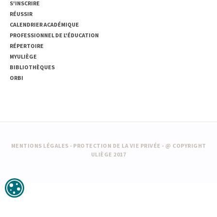
S'INSCRIRE
RÉUSSIR
CALENDRIER ACADÉMIQUE
PROFESSIONNEL DE L'ÉDUCATION
RÉPERTOIRE
MYULIÈGE
BIBLIOTHÈQUES
ORBI
MENTIONS LÉGALES
-
PROTECTION DE LA VIE PRIVÉE
- @ COPYRIGHT
ULIÈGE 2017