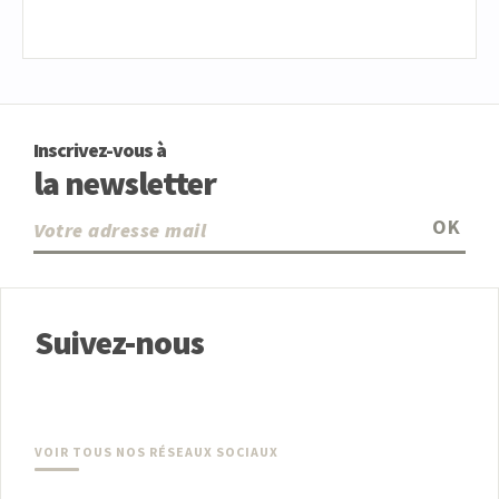
Inscrivez-vous à
la newsletter
OK
Suivez-nous
VOIR TOUS NOS RÉSEAUX SOCIAUX