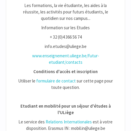
Les formations, la vie étudiante, les aides à la
réussite, les activités pour futurs étudiants, le
quotidien sur nos campus...
Information sur les Etudes
+ 32 (0)4 366 56 74
info.etudes@uliege.be
www.enseignement.uliege.be/futur-
etudiant/contacts
Conditions d'accès et inscription
Utiliser le
formulaire de contact
sur cette page pour
toute question.
Etudiant en mobilité pour un séjour d'études à
l'ULiège
Le service des
Relations Internationales
est à votre
disposition. Erasmus IN : mobil.in@uliege.be