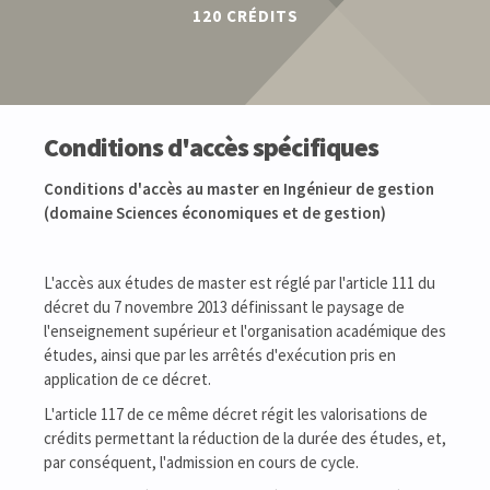
120 CRÉDITS
Conditions d'accès spécifiques
Conditions d'accès au master en Ingénieur de gestion
(domaine Sciences économiques et de gestion)
L'accès aux études de master est réglé par l'article 111 du
décret du 7 novembre 2013 définissant le paysage de
l'enseignement supérieur et l'organisation académique des
études, ainsi que par les arrêtés d'exécution pris en
application de ce décret.
L'article 117 de ce même décret régit les valorisations de
crédits permettant la réduction de la durée des études, et,
par conséquent, l'admission en cours de cycle.