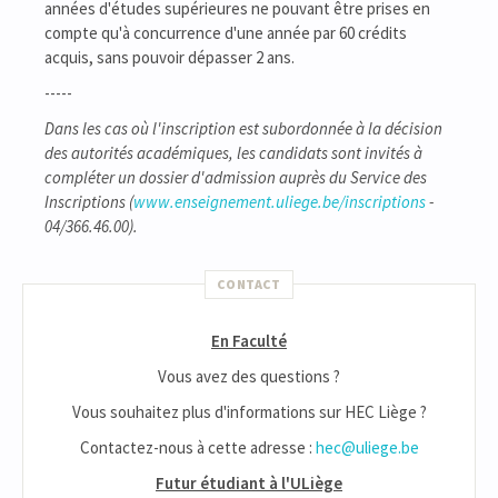
années d'études supérieures ne pouvant être prises en
compte qu'à concurrence d'une année par 60 crédits
acquis, sans pouvoir dépasser 2 ans.
-----
Dans les cas où l'inscription est subordonnée à la décision
des autorités académiques, les candidats sont invités à
compléter un dossier d'admission auprès du Service des
Inscriptions (
www.enseignement.uliege.be/inscriptions
-
04/366.46.00).
CONTACT
En Faculté
Vous avez des questions ?
Vous souhaitez plus d'informations sur HEC Liège ?
Contactez-nous à cette adresse :
hec@uliege.be
Futur étudiant à l'ULiège