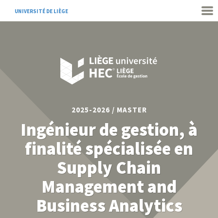
UNIVERSITÉ DE LIÈGE
2025-2026 / MASTER
Ingénieur de gestion, à
finalité spécialisée en
Supply Chain
Management and
Business Analytics