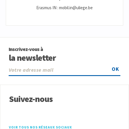
Erasmus IN : mobil.in@uliege.be
Inscrivez-vous à
la newsletter
OK
Suivez-nous
VOIR TOUS NOS RÉSEAUX SOCIAUX