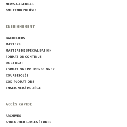
NEWS & AGENDAS
SOUTENIR L'ULIÈGE
ENSEIGNEMENT
BACHELIERS
MASTERS
MASTERS DE SPÉCIALISATION
FORMATION CONTINUE
DOCTORAT
FORMATIONS POUR ENSEIGNER
COURS ISOLÉS
CODIPLOMATIONS
ENSEIGNER À L'ULIÈGE
ACCÈS RAPIDE
ARCHIVES
S'INFORMER SUR LES ÉTUDES