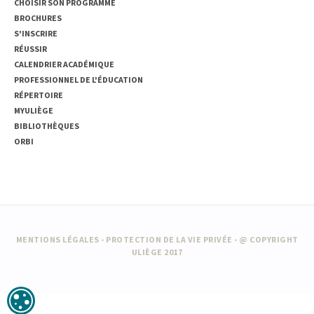
CHOISIR SON PROGRAMME
BROCHURES
S'INSCRIRE
RÉUSSIR
CALENDRIER ACADÉMIQUE
PROFESSIONNEL DE L'ÉDUCATION
RÉPERTOIRE
MYULIÈGE
BIBLIOTHÈQUES
ORBI
MENTIONS LÉGALES
-
PROTECTION DE LA VIE PRIVÉE
- @ COPYRIGHT
ULIÈGE 2017