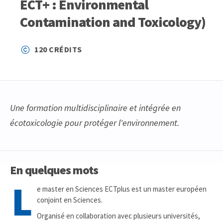
ECT+ : Environmental
Contamination and Toxicology)
120 CRÉDITS
Une formation multidisciplinaire et intégrée en
écotoxicologie pour protéger l'environnement.
En quelques mots
L
e master en Sciences ECTplus est un master européen
conjoint en Sciences.
Organisé en collaboration avec plusieurs universités,