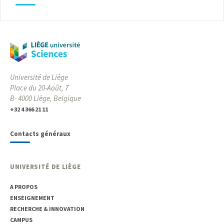
Université de Liège
Place du 20-Août, 7
B- 4000 Liège, Belgique
+32 4 366 21 11
Contacts généraux
UNIVERSITÉ DE LIÈGE
A PROPOS
ENSEIGNEMENT
RECHERCHE & INNOVATION
CAMPUS