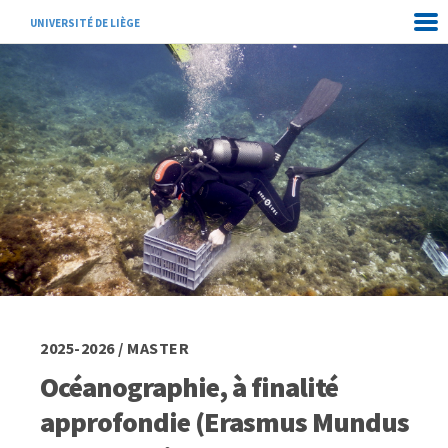
UNIVERSITÉ DE LIÈGE
2025-2026 / MASTER
Océanographie, à finalité
approfondie (Erasmus Mundus