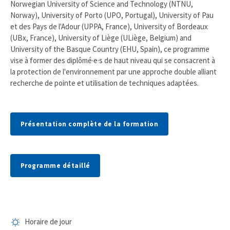
Norwegian University of Science and Technology (NTNU,
Norway), University of Porto (UPO, Portugal), University of Pau
et des Pays de l'Adour (UPPA, France), University of Bordeaux
(UBx, France), University of Liège (ULiège, Belgium) and
University of the Basque Country (EHU, Spain), ce programme
vise à former des diplômé·e·s de haut niveau qui se consacrent à
la protection de l'environnement par une approche double alliant
recherche de pointe et utilisation de techniques adaptées.
Présentation complète de la formation
Programme détaillé
Horaire de jour