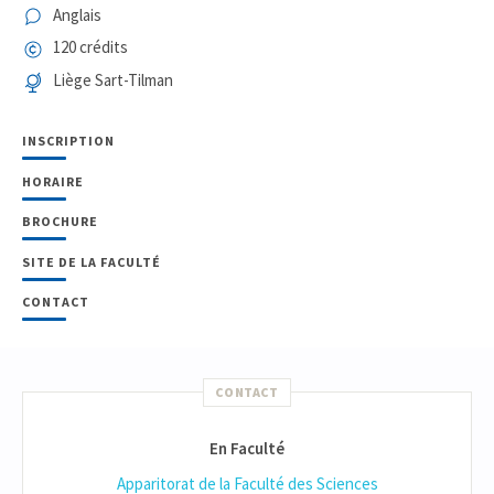
Anglais
120 crédits
Liège Sart-Tilman
INSCRIPTION
HORAIRE
BROCHURE
SITE DE LA FACULTÉ
CONTACT
CONTACT
En Faculté
Apparitorat de la Faculté des Sciences