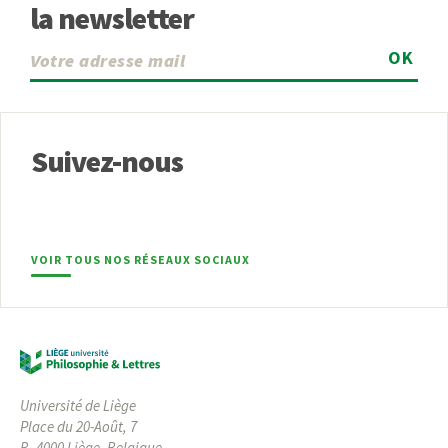
la newsletter
OK
Suivez-nous
VOIR TOUS NOS RÉSEAUX SOCIAUX
Université de Liège
Place du 20-Août, 7
B- 4000 Liège, Belgique