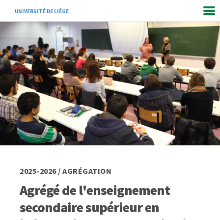
UNIVERSITÉ DE LIÈGE
2025-2026 / AGRÉGATION
Agrégé de l'enseignement
secondaire supérieur en