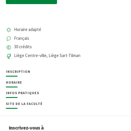
Horaire adapté
Français
30 crédits
Liège Centre-ville, Liège Sart-Tilman
INSCRIPTION
HORAIRE
INFOS PRATIQUES
SITE DE LA FACULTÉ
Inscrivez-vous à