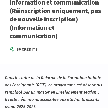
information et communication
(Réinscription uniquement, pas
de nouvelle inscription)
(Information et
communication)
30 CRÉDITS
Dans le cadre de la Réforme de la Formation Initiale
des Enseignants (RFIE), ce programme est désormais
remplacé par un master en Enseignement section 5.
Il reste néanmoins accessible aux étudiants inscrits
avant 2025-2026.