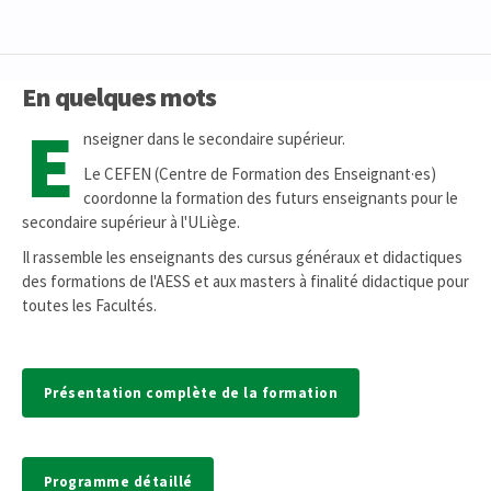
En quelques mots
E
nseigner dans le secondaire supérieur.
Le CEFEN (Centre de Formation des Enseignant·es)
coordonne la formation des futurs enseignants pour le
secondaire supérieur à l'ULiège.
Il rassemble les enseignants des cursus généraux et didactiques
des formations de l'AESS et aux masters à finalité didactique pour
toutes les Facultés.
Présentation complète de la formation
Programme détaillé