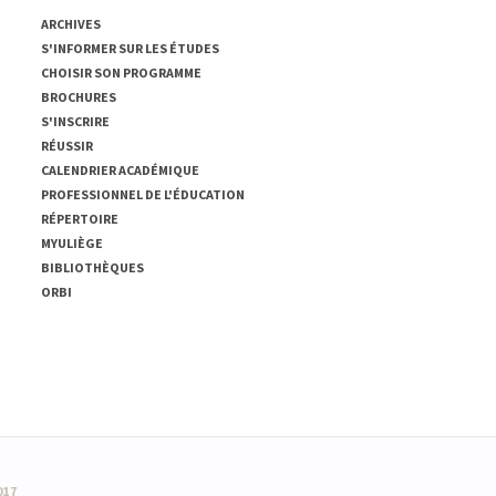
ARCHIVES
S'INFORMER SUR LES ÉTUDES
CHOISIR SON PROGRAMME
BROCHURES
S'INSCRIRE
RÉUSSIR
CALENDRIER ACADÉMIQUE
PROFESSIONNEL DE L'ÉDUCATION
RÉPERTOIRE
MYULIÈGE
BIBLIOTHÈQUES
ORBI
017