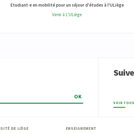
Etudiant·e en mobilité pour un séjour d'études à l'ULiège
Venir à L'ULiège
Suiv
OK
VOIR TOUS
SITÉ DE LIÈGE
ENSEIGNEMENT