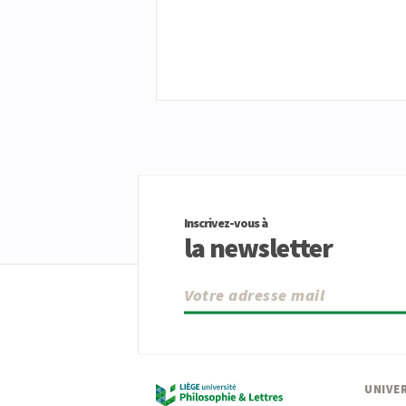
Inscrivez-vous à
la newsletter
UNIVER