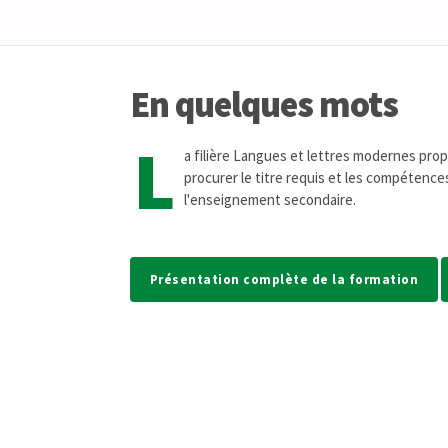
En quelques mots
L
a filière Langues et lettres modernes pr
procurer le titre requis et les compétence
l'enseignement secondaire.
Présentation complète de la formation