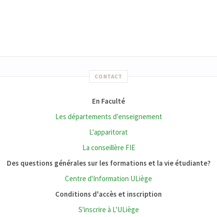
CONTACT
En Faculté
Les départements d'enseignement
L'apparitorat
La conseillère FIE
Des questions générales sur les formations et la vie étudiante?
Centre d'Information ULiège
Conditions d'accès et inscription
S'inscrire à L'ULiège