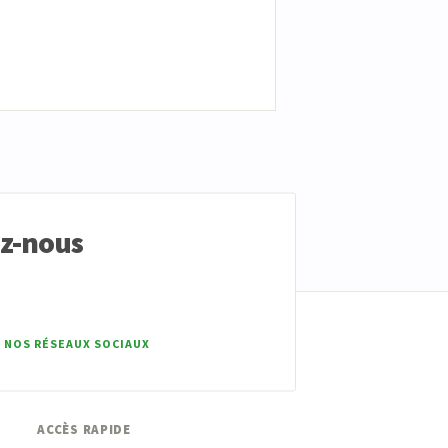
ez-nous
 NOS RÉSEAUX SOCIAUX
ACCÈS RAPIDE