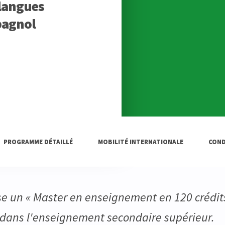
 langues
pagnol
PROGRAMME DÉTAILLÉ
MOBILITÉ INTERNATIONALE
COND
se un « Master en enseignement en 120 crédits
 dans l'enseignement secondaire supérieur.