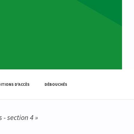
ITIONS D'ACCÈS
DÉBOUCHÉS
 - section 4 »