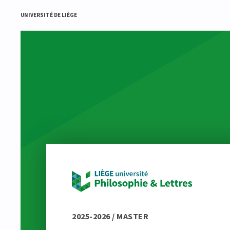
UNIVERSITÉ DE LIÈGE
2025-2026 / MASTER