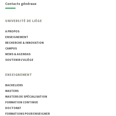
Contacts généraux
UNIVERSITÉ DE LIÈGE
A PROPOS
ENSEIGNEMENT
RECHERCHE & INNOVATION
CAMPUS
NEWS & AGENDAS
SOUTENIR L'ULIÈGE
ENSEIGNEMENT
BACHELIERS
MASTERS
MASTERS DE SPÉCIALISATION
FORMATION CONTINUE
DOCTORAT
FORMATIONS POUR ENSEIGNER