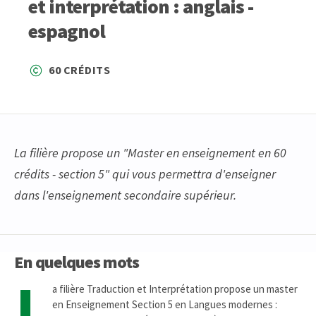
et interprétation : anglais -
espagnol
60 CRÉDITS
La filière propose un "Master en enseignement en 60
crédits - section 5" qui vous permettra d'enseigner
dans l'enseignement secondaire supérieur.
En quelques mots
L
a filière Traduction et Interprétation propose un master
en Enseignement Section 5 en Langues modernes :