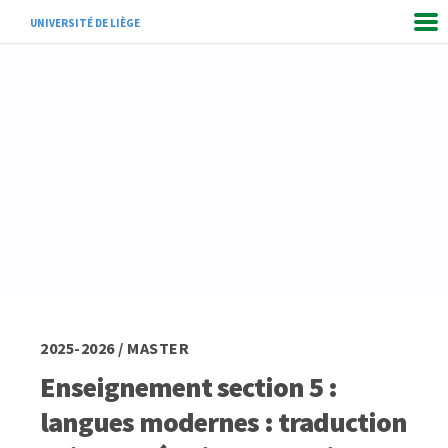
UNIVERSITÉ DE LIÈGE
2025-2026 / MASTER
Enseignement section 5 :
langues modernes : traduction