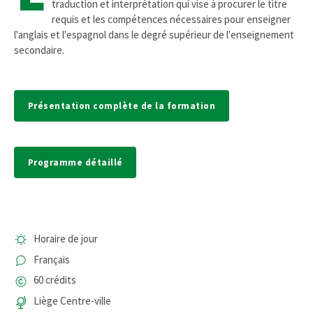
traduction et interprétation qui vise à procurer le titre
requis et les compétences nécessaires pour enseigner
l'anglais et l'espagnol dans le degré supérieur de l'enseignement
secondaire.
Présentation complète de la formation
Programme détaillé
Horaire de jour
Français
60 crédits
Liège Centre-ville