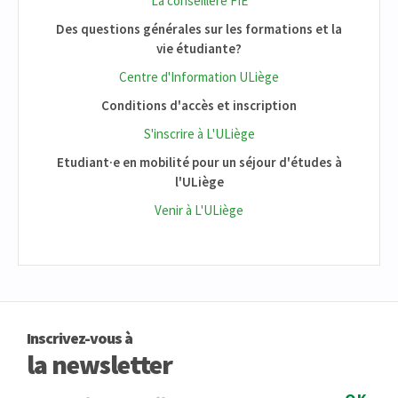
La conseillère FIE
Des questions générales sur les formations et la
vie étudiante?
Centre d'Information ULiège
Conditions d'accès et inscription
S'inscrire à L'ULiège
Etudiant·e en mobilité pour un séjour d'études à
l'ULiège
Venir à L'ULiège
Inscrivez-vous à
la newsletter