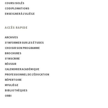
COURS ISOLÉS
CODIPLOMATIONS
ENSEIGNER À L'ULIÈGE
ACCÈS RAPIDE
ARCHIVES
S'INFORMER SUR LES ÉTUDES
CHOISIR SON PROGRAMME
BROCHURES
S'INSCRIRE
RÉUSSIR
CALENDRIER ACADÉMIQUE
PROFESSIONNEL DE L'ÉDUCATION
RÉPERTOIRE
MYULIÈGE
BIBLIOTHÈQUES
ORBI