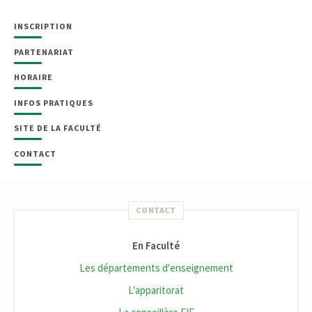
INSCRIPTION
PARTENARIAT
HORAIRE
INFOS PRATIQUES
SITE DE LA FACULTÉ
CONTACT
CONTACT
En Faculté
Les départements d'enseignement
L'apparitorat