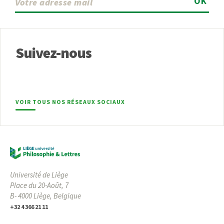
OK
Suivez-nous
VOIR TOUS NOS RÉSEAUX SOCIAUX
Université de Liège
Place du 20-Août, 7
B- 4000 Liège, Belgique
+32 4 366 21 11