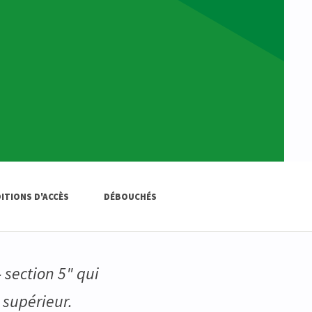
ITIONS D'ACCÈS
DÉBOUCHÉS
 section 5" qui
supérieur.