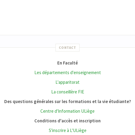
CONTACT
En Faculté
Les départements d'enseignement
L'apparitorat
La conseillère FIE
Des questions générales sur les formations et la vie étudiante?
Centre d'Information ULiège
Conditions d'accès et inscription
S'inscrire à L'ULiège