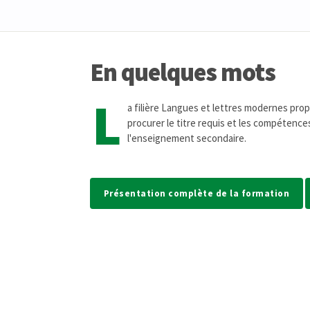
En quelques mots
L
a filière Langues et lettres modernes pr
procurer le titre requis et les compétence
l'enseignement secondaire.
Présentation complète de la formation