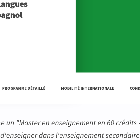
 langues
pagnol
PROGRAMME DÉTAILLÉ
MOBILITÉ INTERNATIONALE
COND
ose un "Master en enseignement en 60 crédits -
 d'enseigner dans l'enseignement secondaire 