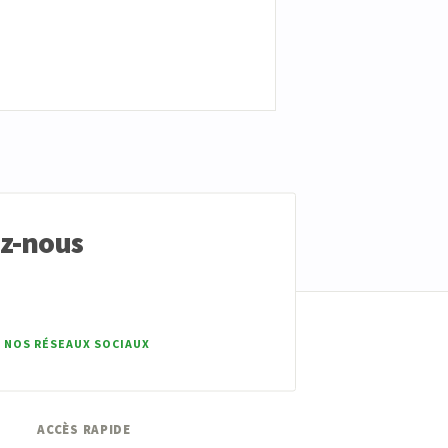
ez-nous
 NOS RÉSEAUX SOCIAUX
ACCÈS RAPIDE