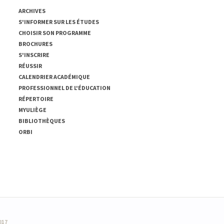
ARCHIVES
S'INFORMER SUR LES ÉTUDES
CHOISIR SON PROGRAMME
BROCHURES
S'INSCRIRE
RÉUSSIR
CALENDRIER ACADÉMIQUE
PROFESSIONNEL DE L'ÉDUCATION
RÉPERTOIRE
MYULIÈGE
BIBLIOTHÈQUES
ORBI
017