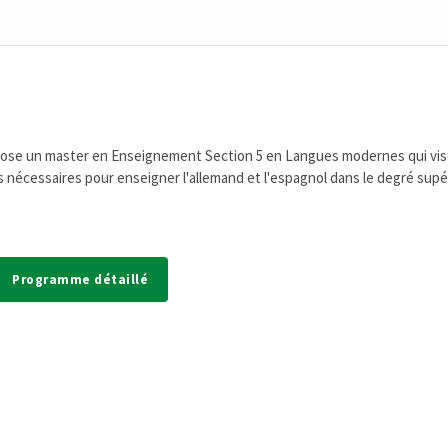
opose un master en Enseignement Section 5 en Langues modernes qui vis
s nécessaires pour enseigner l'allemand et l'espagnol dans le degré supé
Programme détaillé