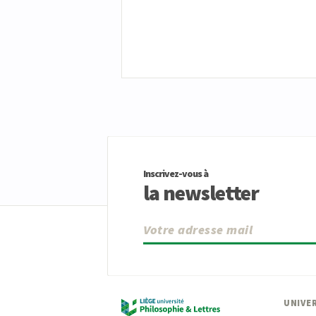
Inscrivez-vous à
la newsletter
UNIVER