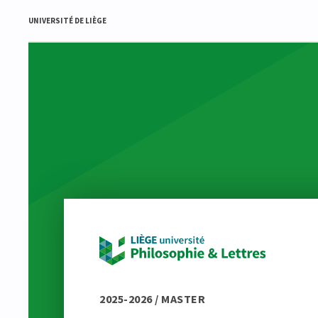
UNIVERSITÉ DE LIÈGE
2025-2026 / MASTER