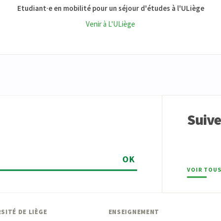
Etudiant·e en mobilité pour un séjour d'études à l'ULiège
Venir à L'ULiège
Suiv
OK
VOIR TOUS
SITÉ DE LIÈGE
ENSEIGNEMENT