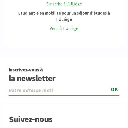
S'inscrire à L'ULiège
Etudiant·e en mobilité pour un séjour d'études à
l'ULiège
Venir à L'ULiège
Inscrivez-vous à
la newsletter
OK
Suivez-nous