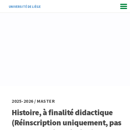
UNIVERSITÉ DE LIÈGE
2025-2026 / MASTER
Histoire, à finalité didactique
(Réinscription uniquement, pas