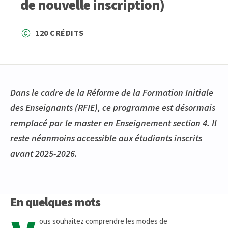
de nouvelle inscription)
120 CRÉDITS
Dans le cadre de la Réforme de la Formation Initiale
des Enseignants (RFIE), ce programme est désormais
remplacé par le master en Enseignement section 4. Il
reste néanmoins accessible aux étudiants inscrits
avant 2025-2026.
En quelques mots
ous souhaitez comprendre les modes de