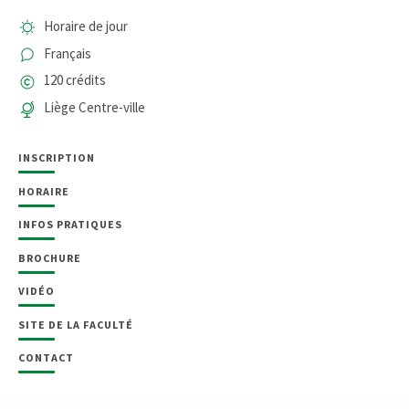
Horaire de jour
Français
120 crédits
Liège Centre-ville
INSCRIPTION
HORAIRE
INFOS PRATIQUES
BROCHURE
VIDÉO
SITE DE LA FACULTÉ
CONTACT