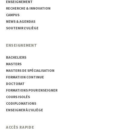
ENSEIGNEMENT
RECHERCHE & INNOVATION
CAMPUS
NEWS & AGENDAS
SOUTENIR L'ULIÈGE
ENSEIGNEMENT
BACHELIERS
MASTERS
MASTERS DE SPÉCIALISATION
FORMATION CONTINUE
DOCTORAT
FORMATIONS POUR ENSEIGNER
COURS ISOLÉS
CODIPLOMATIONS
ENSEIGNER À L'ULIÈGE
ACCÈS RAPIDE