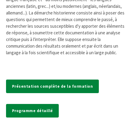
anciennes (latin, grec...) et/ou modernes (anglais, néerlandais,
allemand...). La démarche historienne consiste ainsi à poser des
questions qui permettent de mieux comprendre le passé, à
rechercher les sources susceptibles d'y apporter des éléments
de réponse, à soumettre cette documentation à une analyse
critique puis à l'interpréter. Elle suppose ensuite la
communication des résultats oralement et par écrit dans un
langage à la fois scientifique et accessible à un large public.
Présentation complète de la formation
Programme détaillé