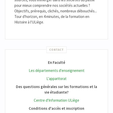
pour mieux comprendre nos sociétés actuelles ?
Objectifs, prérequis, clichés, nombreux débouchés...
Tour d'horizon, en 4 minutes, de la formation en
Histoire à l'ULiège.
CONTACT
En Faculté
Les départements d'enseignement
L'apparitorat
Des questions générales sur les formations et la
vie étudiante?
Centre d'Information ULiège
Conditions d'accès et inscription