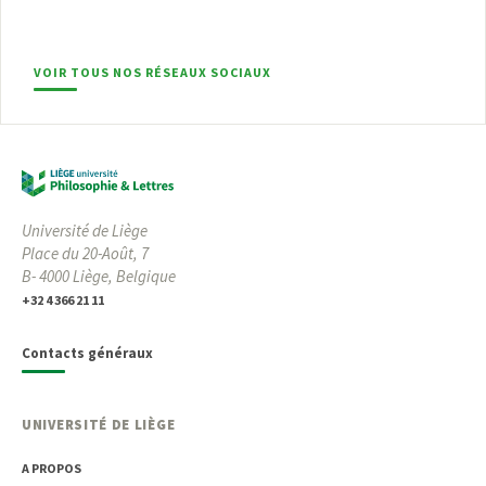
VOIR TOUS NOS RÉSEAUX SOCIAUX
Université de Liège
Place du 20-Août, 7
B- 4000 Liège, Belgique
+32 4 366 21 11
Contacts généraux
UNIVERSITÉ DE LIÈGE
A PROPOS