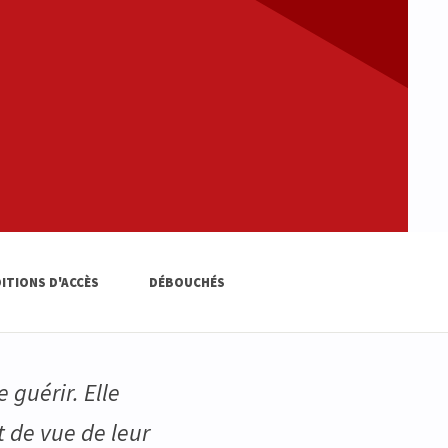
ITIONS D'ACCÈS
DÉBOUCHÉS
guérir. Elle
t de vue de leur