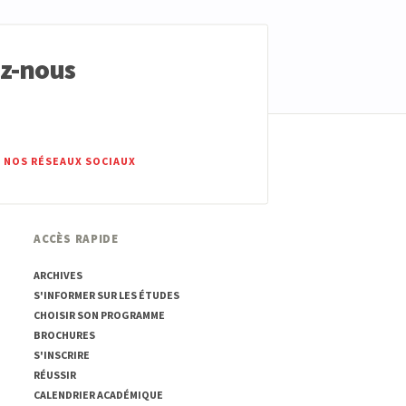
ez-nous
 NOS RÉSEAUX SOCIAUX
ACCÈS RAPIDE
ARCHIVES
S'INFORMER SUR LES ÉTUDES
CHOISIR SON PROGRAMME
BROCHURES
S'INSCRIRE
RÉUSSIR
CALENDRIER ACADÉMIQUE