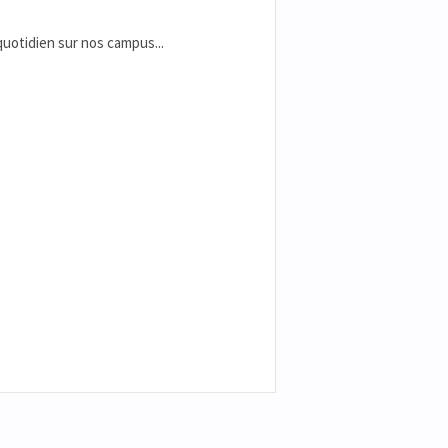
 quotidien sur nos campus...