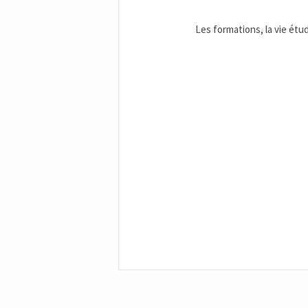
Les formations, la vie étud