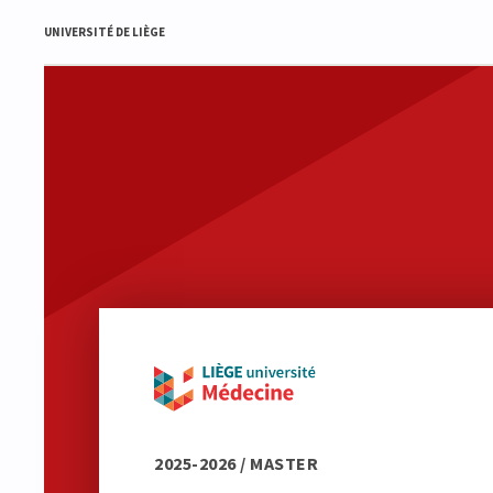
UNIVERSITÉ DE LIÈGE
2025-2026 / MASTER