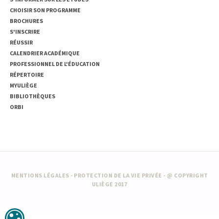
CHOISIR SON PROGRAMME
BROCHURES
S'INSCRIRE
RÉUSSIR
CALENDRIER ACADÉMIQUE
PROFESSIONNEL DE L'ÉDUCATION
RÉPERTOIRE
MYULIÈGE
BIBLIOTHÈQUES
ORBI
MENTIONS LÉGALES
-
PROTECTION DE LA VIE PRIVÉE
- @ COPYRIGHT
ULIÈGE 2017