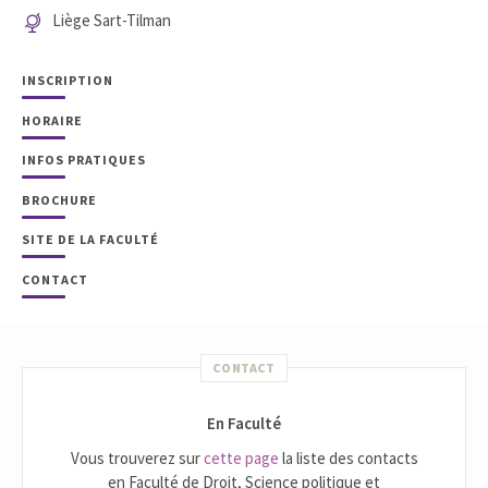
Liège Sart-Tilman
INSCRIPTION
HORAIRE
INFOS PRATIQUES
BROCHURE
SITE DE LA FACULTÉ
CONTACT
CONTACT
En Faculté
Vous trouverez sur
cette page
la liste des contacts
en Faculté de Droit, Science politique et