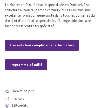
Le Master en Droit à finalité spécialisée en Droit privé se
structure autour d'un tronc commun (qui assure ainsi une
excellente formation généraliste dans tous les domaines du
droit) et d'une finalité spécialisée. L'ULiège aide ainsi à se
façonner un profil plus spécialisé.
Présentation complète de la formation
Programme détaillé
Horaire de jour
Français
120 crédits