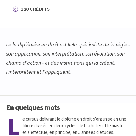
120 CRÉDITS
Le·la diplômé·e en droit est le·la spécialiste de la règle -
son application, son interprétation, son évolution, son
champ d'action - et des institutions qui la créent,
l'interprètent et l'appliquent.
En quelques mots
L
e cursus délivrant le diplôme en droit s'organise en une
filière divisée en deux cycles - le bachelier et le master -
et s'effectue, en principe, en 5 années d'études.