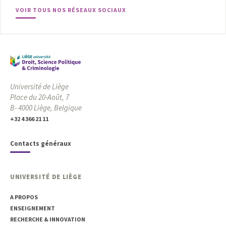
VOIR TOUS NOS RÉSEAUX SOCIAUX
Université de Liège
Place du 20-Août, 7
B- 4000 Liège, Belgique
+32 4 366 21 11
Contacts généraux
UNIVERSITÉ DE LIÈGE
A PROPOS
ENSEIGNEMENT
RECHERCHE & INNOVATION