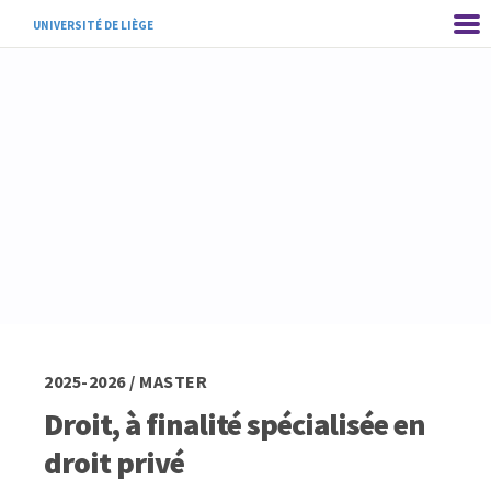
UNIVERSITÉ DE LIÈGE
2025-2026 / MASTER
Droit, à finalité spécialisée en
droit privé