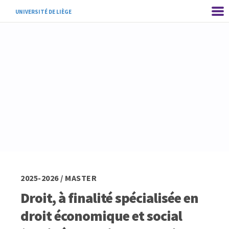
UNIVERSITÉ DE LIÈGE
2025-2026 / MASTER
Droit, à finalité spécialisée en
droit économique et social