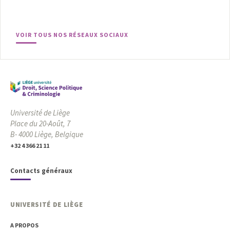
VOIR TOUS NOS RÉSEAUX SOCIAUX
Université de Liège
Place du 20-Août, 7
B- 4000 Liège, Belgique
+32 4 366 21 11
Contacts généraux
UNIVERSITÉ DE LIÈGE
A PROPOS