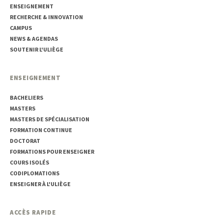
ENSEIGNEMENT
RECHERCHE & INNOVATION
CAMPUS
NEWS & AGENDAS
SOUTENIR L'ULIÈGE
ENSEIGNEMENT
BACHELIERS
MASTERS
MASTERS DE SPÉCIALISATION
FORMATION CONTINUE
DOCTORAT
FORMATIONS POUR ENSEIGNER
COURS ISOLÉS
CODIPLOMATIONS
ENSEIGNER À L'ULIÈGE
ACCÈS RAPIDE