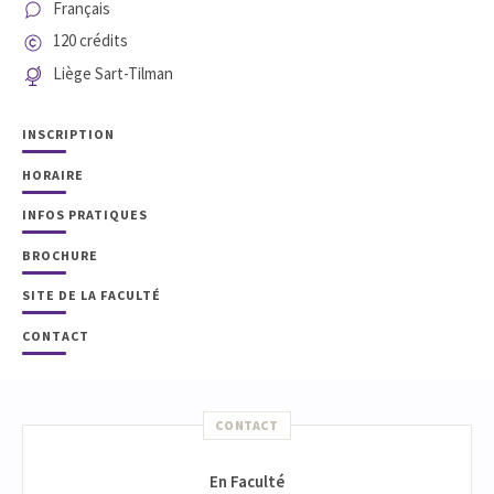
Français
120 crédits
Liège Sart-Tilman
INSCRIPTION
HORAIRE
INFOS PRATIQUES
BROCHURE
SITE DE LA FACULTÉ
CONTACT
CONTACT
En Faculté