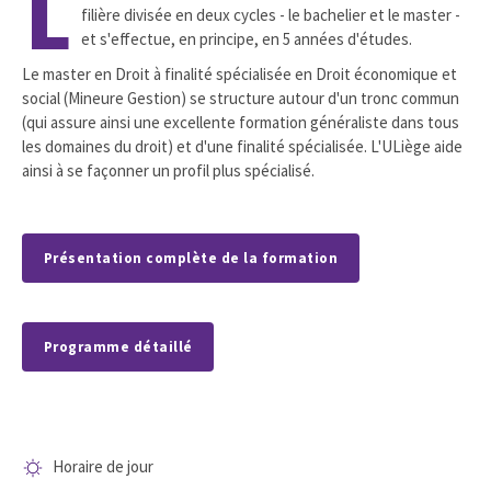
L
filière divisée en deux cycles - le bachelier et le master -
et s'effectue, en principe, en 5 années d'études.
Le master en Droit à finalité spécialisée en Droit économique et
social (Mineure Gestion) se structure autour d'un tronc commun
(qui assure ainsi une excellente formation généraliste dans tous
les domaines du droit) et d'une finalité spécialisée. L'ULiège aide
ainsi à se façonner un profil plus spécialisé.
Présentation complète de la formation
Programme détaillé
Horaire de jour