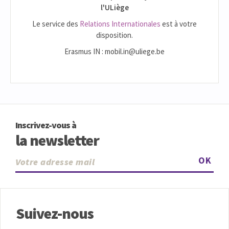
l'ULiège
Le service des
Relations Internationales
est à votre
disposition.
Erasmus IN : mobil.in@uliege.be
Inscrivez-vous à
la newsletter
OK
Suivez-nous