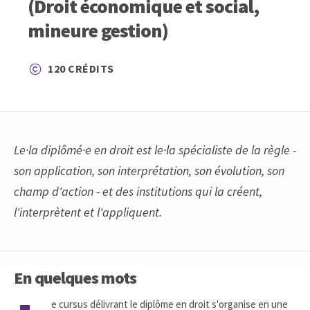
(Droit économique et social,
mineure gestion)
120 CRÉDITS
Le·la diplômé·e en droit est le·la spécialiste de la règle -
son application, son interprétation, son évolution, son
champ d'action - et des institutions qui la créent,
l'interprètent et l'appliquent.
En quelques mots
e cursus délivrant le diplôme en droit s'organise en une