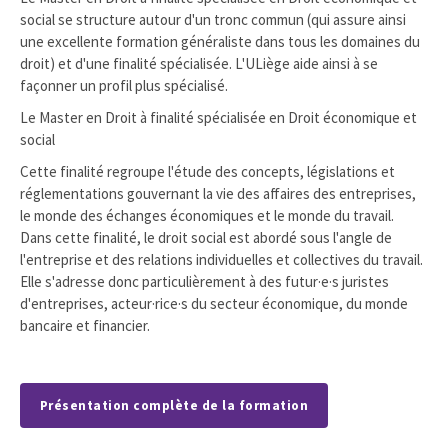
social se structure autour d'un tronc commun (qui assure ainsi
une excellente formation généraliste dans tous les domaines du
droit) et d'une finalité spécialisée. L'ULiège aide ainsi à se
façonner un profil plus spécialisé.
Le Master en Droit à finalité spécialisée en Droit économique et
social
Cette finalité regroupe l'étude des concepts, législations et
réglementations gouvernant la vie des affaires des entreprises,
le monde des échanges économiques et le monde du travail.
Dans cette finalité, le droit social est abordé sous l'angle de
l'entreprise et des relations individuelles et collectives du travail.
Elle s'adresse donc particulièrement à des futur·e·s juristes
d'entreprises, acteur·rice·s du secteur économique, du monde
bancaire et financier.
Présentation complète de la formation