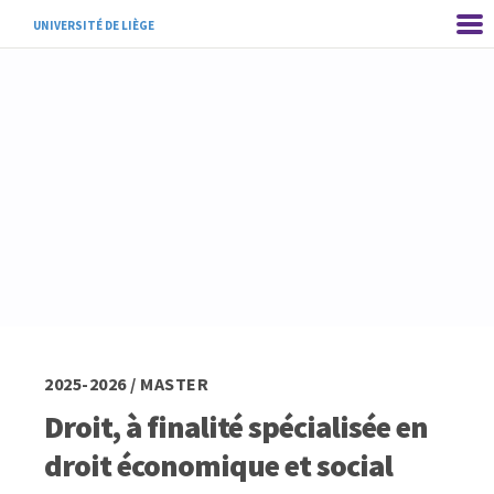
UNIVERSITÉ DE LIÈGE
2025-2026 / MASTER
Droit, à finalité spécialisée en
droit économique et social