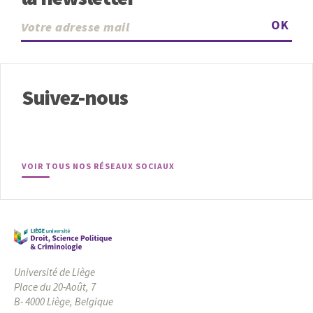
OK
Suivez-nous
VOIR TOUS NOS RÉSEAUX SOCIAUX
Université de Liège
Place du 20-Août, 7
B- 4000 Liège, Belgique