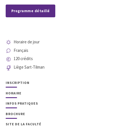
Programme détaillé
Horaire de jour
Français
120 crédits
Liège Sart-Tilman
INSCRIPTION
HORAIRE
INFOS PRATIQUES
BROCHURE
SITE DE LA FACULTÉ