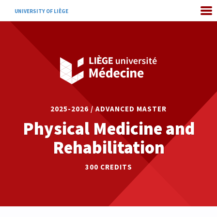
UNIVERSITY OF LIÈGE
2025-2026 / ADVANCED MASTER
Physical Medicine and
Rehabilitation
300 CREDITS