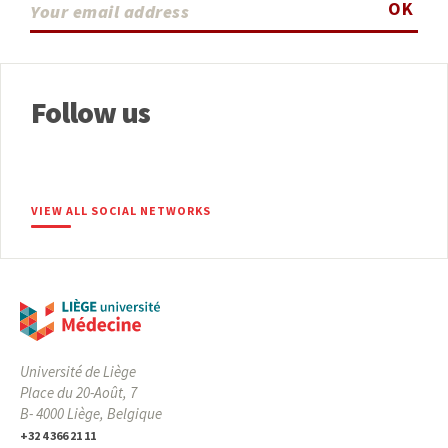
OK
Follow us
VIEW ALL SOCIAL NETWORKS
Université de Liège
Place du 20-Août, 7
B- 4000 Liège, Belgique
+32 4 366 21 11