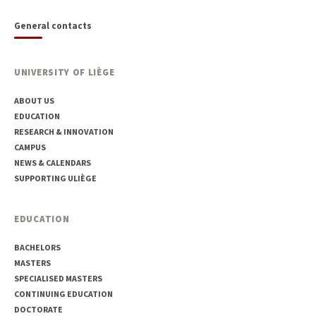
General contacts
UNIVERSITY OF LIÈGE
ABOUT US
EDUCATION
RESEARCH & INNOVATION
CAMPUS
NEWS & CALENDARS
SUPPORTING ULIÈGE
EDUCATION
BACHELORS
MASTERS
SPECIALISED MASTERS
CONTINUING EDUCATION
DOCTORATE