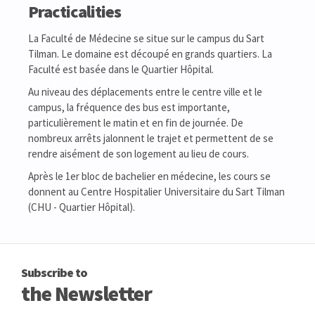
Practicalities
La Faculté de Médecine se situe sur le campus du Sart
Tilman. Le domaine est découpé en grands quartiers. La
Faculté est basée dans le Quartier Hôpital.
Au niveau des déplacements entre le centre ville et le
campus, la fréquence des bus est importante,
particulièrement le matin et en fin de journée. De
nombreux arrêts jalonnent le trajet et permettent de se
rendre aisément de son logement au lieu de cours.
Après le 1er bloc de bachelier en médecine, les cours se
donnent au Centre Hospitalier Universitaire du Sart Tilman
(CHU - Quartier Hôpital).
Subscribe to
the Newsletter