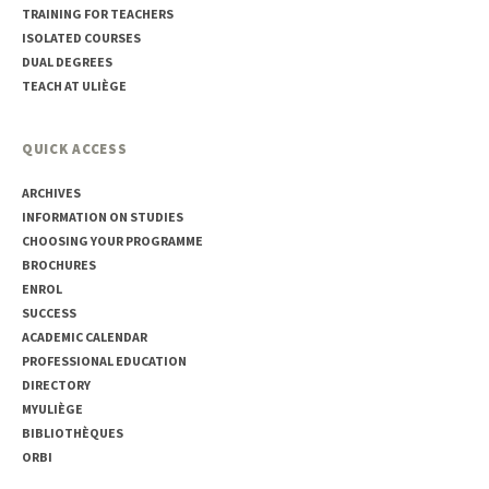
TRAINING FOR TEACHERS
ISOLATED COURSES
DUAL DEGREES
TEACH AT ULIÈGE
QUICK ACCESS
ARCHIVES
INFORMATION ON STUDIES
CHOOSING YOUR PROGRAMME
BROCHURES
ENROL
SUCCESS
ACADEMIC CALENDAR
PROFESSIONAL EDUCATION
DIRECTORY
MYULIÈGE
BIBLIOTHÈQUES
ORBI