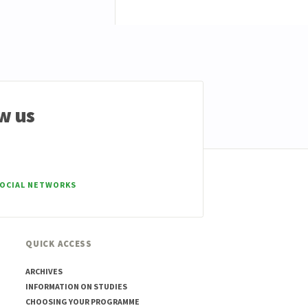
w us
SOCIAL NETWORKS
QUICK ACCESS
ARCHIVES
INFORMATION ON STUDIES
CHOOSING YOUR PROGRAMME