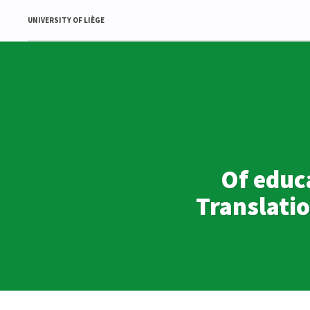
UNIVERSITY OF LIÈGE
Of educ
Translati