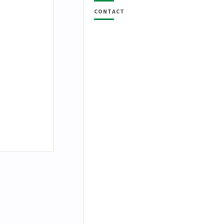
CONTACT