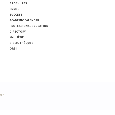
BROCHURES
ENROL
SUCCESS
ACADEMIC CALENDAR
PROFESSIONAL EDUCATION
DIRECTORY
MYULIÈGE
BIBLIOTHÈQUES
ORBI
017