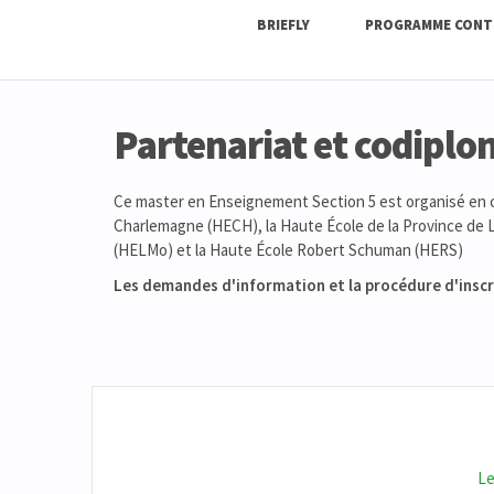
BRIEFLY
PROGRAMME CONT
Partenariat et codipl
Ce master en Enseignement Section 5 est organisé en 
Charlemagne (HECH), la Haute École de la Province de Li
(HELMo) et la Haute École Robert Schuman (HERS)
Les demandes d'information et la procédure d'inscri
Le