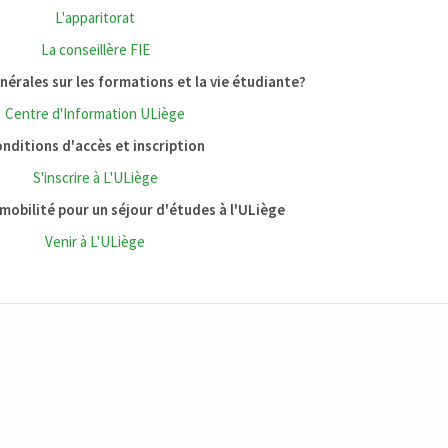
L'apparitorat
La conseillère FIE
érales sur les formations et la vie étudiante?
Centre d'Information ULiège
nditions d'accès et inscription
S'inscrire à L'ULiège
mobilité pour un séjour d'études à l'ULiège
Venir à L'ULiège