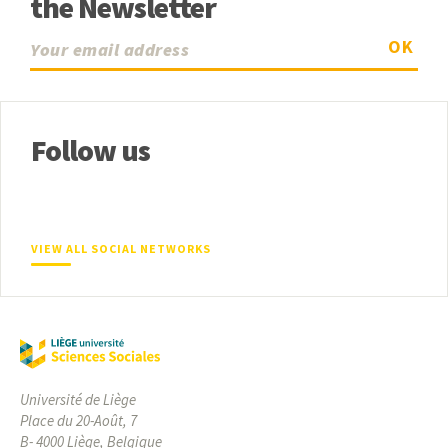
the Newsletter
OK
Follow us
VIEW ALL SOCIAL NETWORKS
Université de Liège
Place du 20-Août, 7
B- 4000 Liège, Belgique