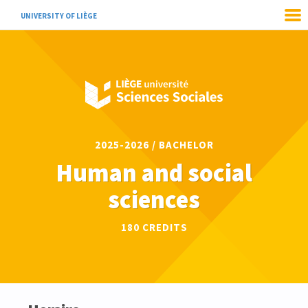
UNIVERSITY OF LIÈGE
2025-2026 / BACHELOR
Human and social
sciences
180 CREDITS