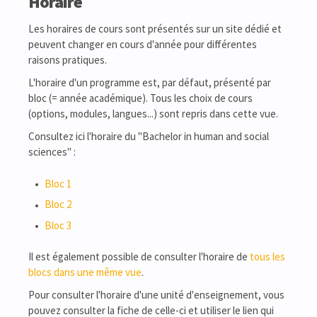
Horaire
Les horaires de cours sont présentés sur un site dédié et
peuvent changer en cours d'année pour différentes
raisons pratiques.
L'horaire d'un programme est, par défaut, présenté par
bloc (= année académique). Tous les choix de cours
(options, modules, langues...) sont repris dans cette vue.
Consultez ici l'horaire du "Bachelor in human and social
sciences" :
Bloc 1
Bloc 2
Bloc 3
Il est également possible de consulter l'horaire de
tous les
blocs dans une même vue
.
Pour consulter l'horaire d'une unité d'enseignement, vous
pouvez consulter la fiche de celle-ci et utiliser le lien qui