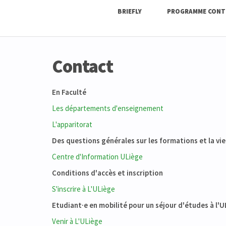
BRIEFLY
PROGRAMME CONT
Contact
En Faculté
Les départements d'enseignement
L'apparitorat
Des questions générales sur les formations et la vi
Centre d'Information ULiège
Conditions d'accès et inscription
S'inscrire à L'ULiège
Etudiant·e en mobilité pour un séjour d'études à l'
Venir à L'ULiège