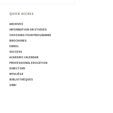
QUICK ACCESS
ARCHIVES
INFORMATION ON STUDIES
CHOOSING YOUR PROGRAMME
BROCHURES
ENROL
SUCCESS
ACADEMIC CALENDAR
PROFESSIONAL EDUCATION
DIRECTORY
MYULIÈGE
BIBLIOTHÈQUES
ORBI