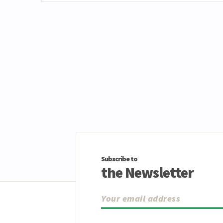
Subscribe to
the Newsletter