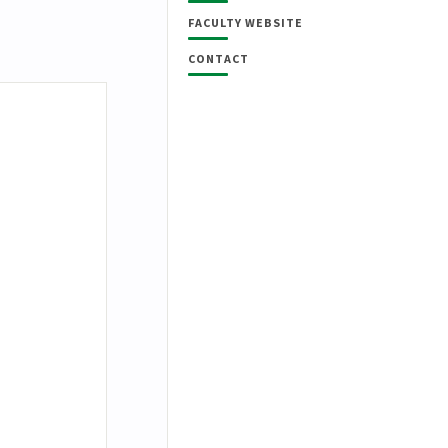
FACULTY WEBSITE
CONTACT