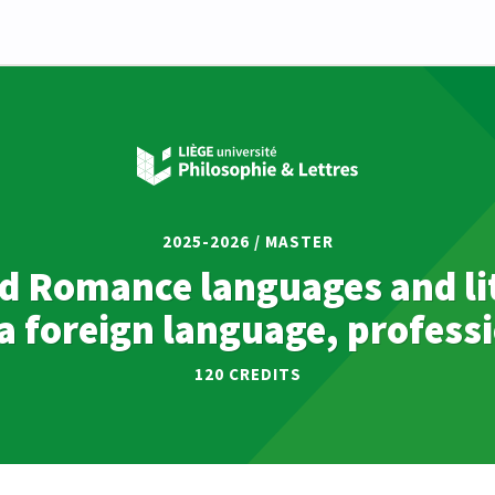
2025-2026 / MASTER
d Romance languages and lit
a foreign language, profess
120 CREDITS