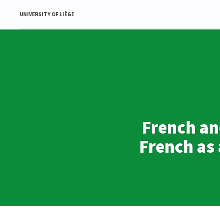
UNIVERSITY OF LIÈGE
French an
French as 