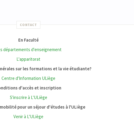
CONTACT
En Faculté
s départements d'enseignement
L'apparitorat
érales sur les formations et la vie étudiante?
Centre d'Information ULiège
nditions d'accès et inscription
S'inscrire à L'ULiège
mobilité pour un séjour d'études à l'ULiège
Venir à L'ULiège