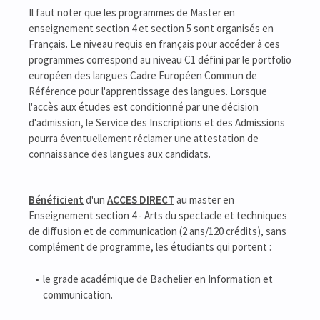
Il faut noter que les programmes de Master en
enseignement section 4 et section 5 sont organisés en
Français. Le niveau requis en français pour accéder à ces
programmes correspond au niveau C1 défini par le portfolio
européen des langues Cadre Européen Commun de
Référence pour l'apprentissage des langues. Lorsque
l'accès aux études est conditionné par une décision
d'admission, le Service des Inscriptions et des Admissions
pourra éventuellement réclamer une attestation de
connaissance des langues aux candidats.
Bénéficient
d'un
ACCES DIRECT
au master en
Enseignement section 4 - Arts du spectacle et techniques
de diffusion et de communication (2 ans/120 crédits), sans
complément de programme, les étudiants qui portent :
le grade académique de Bachelier en Information et
communication.