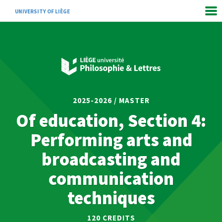
UNIVERSITY OF LIÈGE
2025-2026 / MASTER
Of education, Section 4:
Performing arts and
broadcasting and
communication
techniques
120 CREDITS