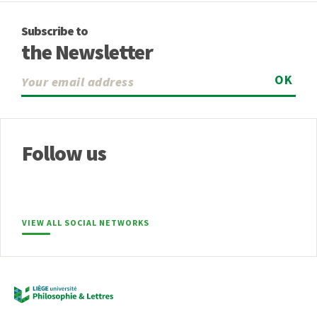
Subscribe to
the Newsletter
OK
Follow us
VIEW ALL SOCIAL NETWORKS