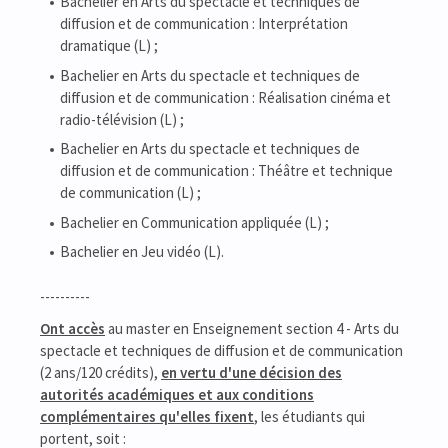
Bachelier en Arts du spectacle et techniques de
diffusion et de communication : Interprétation
dramatique (L) ;
Bachelier en Arts du spectacle et techniques de
diffusion et de communication : Réalisation cinéma et
radio-télévision (L) ;
Bachelier en Arts du spectacle et techniques de
diffusion et de communication : Théâtre et technique
de communication (L) ;
Bachelier en Communication appliquée (L) ;
Bachelier en Jeu vidéo (L).
----------
Ont accès
au master en Enseignement section 4 - Arts du
spectacle et techniques de diffusion et de communication
(2 ans/120 crédits),
en vertu d'une décision des
autorités académiques et aux conditions
complémentaires qu'elles fixent
, les étudiants qui
portent, soit :