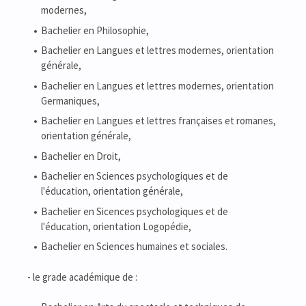
modernes,
Bachelier en Philosophie,
Bachelier en Langues et lettres modernes, orientation
générale,
Bachelier en Langues et lettres modernes, orientation
Germaniques,
Bachelier en Langues et lettres françaises et romanes,
orientation générale,
Bachelier en Droit,
Bachelier en Sciences psychologiques et de
l'éducation, orientation générale,
Bachelier en Sicences psychologiques et de
l'éducation, orientation Logopédie,
Bachelier en Sciences humaines et sociales.
- le grade académique de :