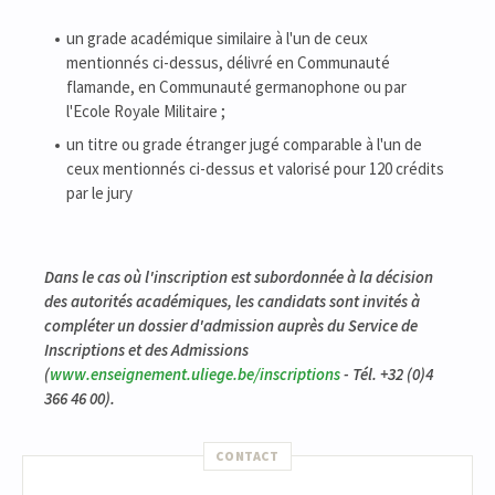
un grade académique similaire à l'un de ceux
mentionnés ci-dessus, délivré en Communauté
flamande, en Communauté germanophone ou par
l'Ecole Royale Militaire ;
un titre ou grade étranger jugé comparable à l'un de
ceux mentionnés ci-dessus et valorisé pour 120 crédits
par le jury
Dans le cas où l'inscription est subordonnée à la décision
des autorités académiques, les candidats sont invités à
compléter un dossier d'admission auprès du Service de
Inscriptions et des Admissions
(
www.enseignement.uliege.be/inscriptions
- Tél. +32 (0)4
366 46 00).
CONTACT