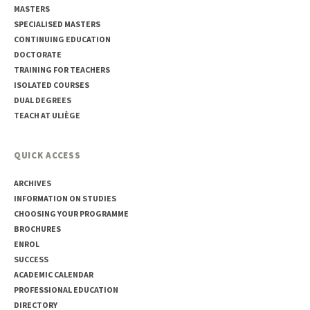
MASTERS
SPECIALISED MASTERS
CONTINUING EDUCATION
DOCTORATE
TRAINING FOR TEACHERS
ISOLATED COURSES
DUAL DEGREES
TEACH AT ULIÈGE
QUICK ACCESS
ARCHIVES
INFORMATION ON STUDIES
CHOOSING YOUR PROGRAMME
BROCHURES
ENROL
SUCCESS
ACADEMIC CALENDAR
PROFESSIONAL EDUCATION
DIRECTORY