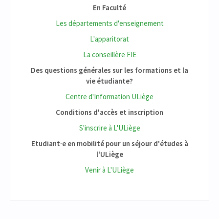
En Faculté
Les départements d'enseignement
L'apparitorat
La conseillère FIE
Des questions générales sur les formations et la
vie étudiante?
Centre d'Information ULiège
Conditions d'accès et inscription
S'inscrire à L'ULiège
Etudiant·e en mobilité pour un séjour d'études à
l'ULiège
Venir à L'ULiège