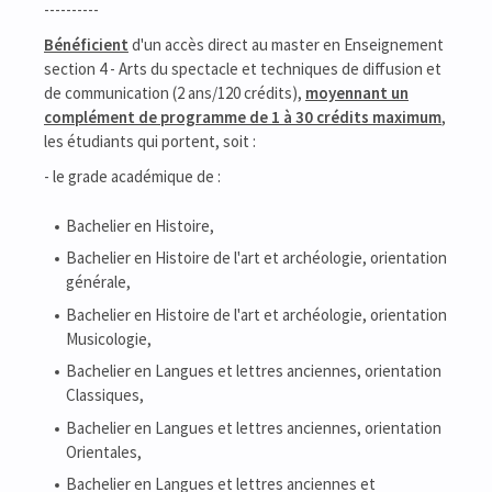
----------
Bénéficient
d'un accès direct au master en Enseignement
section 4 - Arts du spectacle et techniques de diffusion et
de communication (2 ans/120 crédits),
moyennant un
complément de programme de 1 à 30 crédits maximum
,
les étudiants qui portent, soit :
- le grade académique de :
Bachelier en Histoire,
Bachelier en Histoire de l'art et archéologie, orientation
générale,
Bachelier en Histoire de l'art et archéologie, orientation
Musicologie,
Bachelier en Langues et lettres anciennes, orientation
Classiques,
Bachelier en Langues et lettres anciennes, orientation
Orientales,
Bachelier en Langues et lettres anciennes et