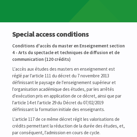
Special access conditions
Conditions d'accès du master en Enseignement section
4 - Arts du spectacle et techniques de diffusion et de
communication (120 crédits)
L'accès aux études des masters en enseignement est
réglé par l'article 111 du décret du 7 novembre 2013
définissant le paysage de l'enseignement supérieur et
l'organisation académique des études, par les arrêtés
d'exécution pris en application de ce décret, ainsi que par
l'article 14 et l'article 29 du Décret du 07/02/2019
définissant la formation initiale des enseignants.
L'article 117 de ce même décret régit les valorisations de
crédits permettant la réduction de la durée des études, et,
par conséquent, l'admission en cours de cycle.