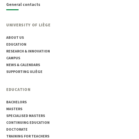
General contacts
UNIVERSITY OF LIÈGE
ABOUT US
EDUCATION
RESEARCH & INNOVATION
CAMPUS
NEWS & CALENDARS
SUPPORTING ULIÈGE
EDUCATION
BACHELORS
MASTERS
SPECIALISED MASTERS
CONTINUING EDUCATION
DOCTORATE
TRAINING FOR TEACHERS