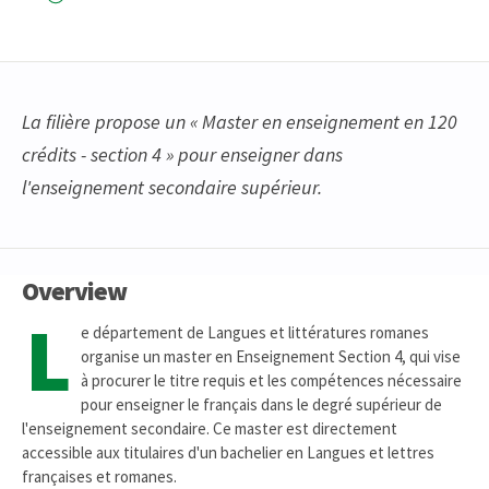
La filière propose un « Master en enseignement en 120
crédits - section 4 » pour enseigner dans
l'enseignement secondaire supérieur.
Overview
L
e département de Langues et littératures romanes
organise un master en Enseignement Section 4, qui vise
à procurer le titre requis et les compétences nécessaire
pour enseigner le français dans le degré supérieur de
l'enseignement secondaire. Ce master est directement
accessible aux titulaires d'un bachelier en Langues et lettres
françaises et romanes.