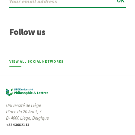
OK
Follow us
VIEW ALL SOCIAL NETWORKS
Université de Liège
Place du 20-Août, 7
B- 4000 Liège, Belgique
+32 4 366 21 11