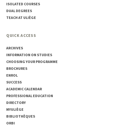
ISOLATED COURSES
DUAL DEGREES
TEACH AT ULIÈGE
QUICK ACCESS
ARCHIVES
INFORMATION ON STUDIES
CHOOSING YOUR PROGRAMME
BROCHURES
ENROL
SUCCESS
ACADEMIC CALENDAR
PROFESSIONAL EDUCATION
DIRECTORY
MYULIÈGE
BIBLIOTHÈQUES
ORBI