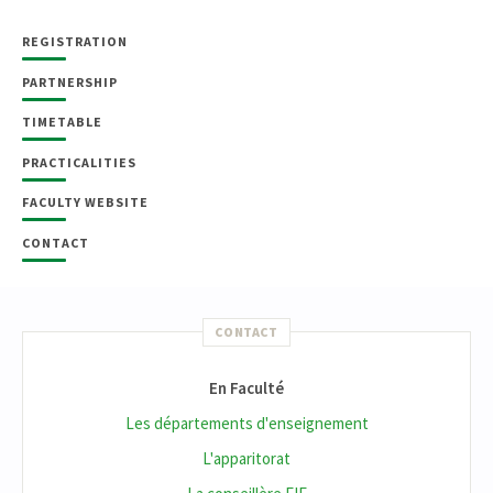
REGISTRATION
PARTNERSHIP
TIMETABLE
PRACTICALITIES
FACULTY WEBSITE
CONTACT
CONTACT
En Faculté
Les départements d'enseignement
L'apparitorat