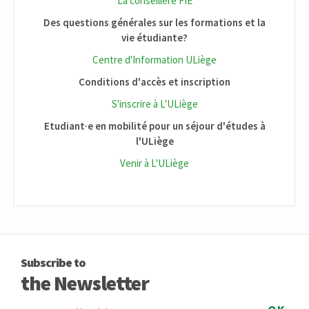
La conseillère FIE
Des questions générales sur les formations et la
vie étudiante?
Centre d'Information ULiège
Conditions d'accès et inscription
S'inscrire à L'ULiège
Etudiant·e en mobilité pour un séjour d'études à
l'ULiège
Venir à L'ULiège
Subscribe to
the Newsletter