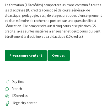
La formation (120 crédits) comportera un tronc commun à toutes
les disciplines (85 crédits) composé de cours généraux de
didactique, pédagogie, etc., de stages pratiques d'enseignement
et d'un mémoire de recherche portant sur une question liée à
l'éducation. Elle comprendra aussi cinq cours disciplinaires (25
crédits) axés sur les matières à enseigner et deux cours qui lient
étroitement la discipline et sa didactique (10 crédits).
Programme content
Courses
Day time
French
120 credits
Liège city center