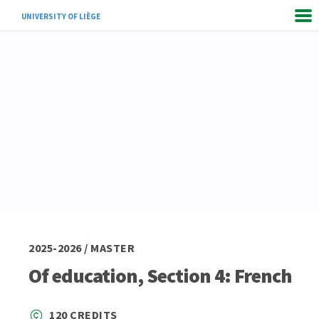
UNIVERSITY OF LIÈGE
2025-2026 / MASTER
Of education, Section 4: French
120 CREDITS